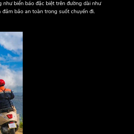
g như biển báo đặc biệt trên đường dài như
và đảm bảo an toàn trong suốt chuyến đi.