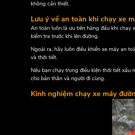
không cần thiết.
Lưu ý về an toàn khi chạy xe 
An toàn luôn là ưu tiên hàng đầu khi chạy
kiểm tra trước khi lên đường.
Ngoài ra, hãy luôn điều khiển xe máy an to
và thời tiết.
Nếu bạn chạy trong điều kiện thời tiết xấ
cho bản thân và người đi cùng.
Kinh nghiệm chạy xe máy đường