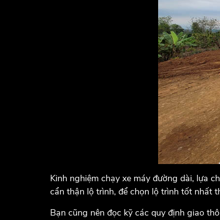
Kinh nghiệm chạy xe máy đường dài, lựa chọ
cẩn thận lộ trình, để chọn lộ trình tốt nhất
Bạn cũng nên đọc kỹ các quy định giao thôn