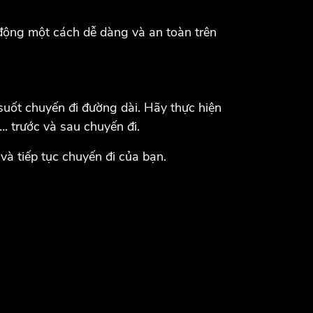
động một cách dễ dàng và an toàn trên
suốt chuyến đi đường dài. Hãy thực hiện
…. trước và sau chuyến đi.
à tiếp tục chuyến đi của bạn.