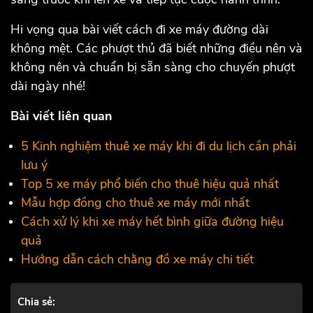
Hi vọng qua bài viết cách đi xe máy đường dài
không mệt. Các phượt thủ đã biết những điều nên và
không nên và chuẩn bị sẵn sàng cho chuyến phượt
dài ngày nhé!
Bài viết liên quan
5 Kinh nghiệm thuê xe máy khi đi du lịch cần phải
lưu ý
Top 5 xe máy phổ biến cho thuê hiệu quả nhất
Mẫu hợp đồng cho thuê xe máy mới nhất
Cách xử lý khi xe máy hết bình giữa đường hiệu
quả
Hướng dẫn cách chằng đồ xe máy chi tiết
Chia sẻ: