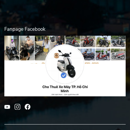
Fanpage Facebook