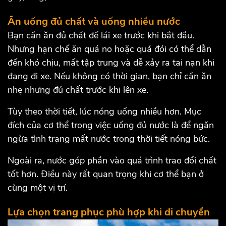
Ăn uống đủ chất và uống nhiều nước
Bạn cần ăn đủ chất để lái xe trước khi bắt đầu.
Nhưng hạn chế ăn quá no hoặc quá đói có thể dẫn
đến khó chịu, mất tập trung và dễ xảy ra tai nạn khi
đang đi xe. Nếu không có thời gian, bạn chỉ cần ăn
nhẹ nhưng đủ chất trước khi lên xe.
Tùy theo thời tiết, lúc nóng uống nhiều hơn. Mục
đích của cơ thể trong việc uống đủ nước là để ngăn
ngừa tình trạng mất nước trong thời tiết nóng bức.
Ngoài ra, nước góp phần vào quá trình trao đổi chất
tốt hơn. Điều này rất quan trọng khi cơ thể bạn ở
cùng một vị trí.
Lựa chọn trang phục phù hợp khi di chuyển