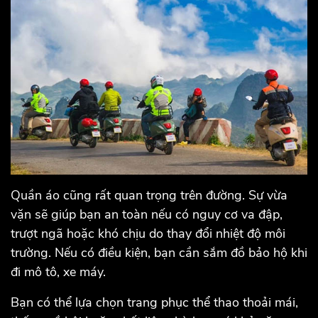
Quần áo cũng rất quan trọng trên đường. Sự vừa
vặn sẽ giúp bạn an toàn nếu có nguy cơ va đập,
trượt ngã hoặc khó chịu do thay đổi nhiệt độ môi
trường. Nếu có điều kiện, bạn cần sắm đồ bảo hộ khi
đi mô tô, xe máy.
Bạn có thể lựa chọn trang phục thể thao thoải mái,