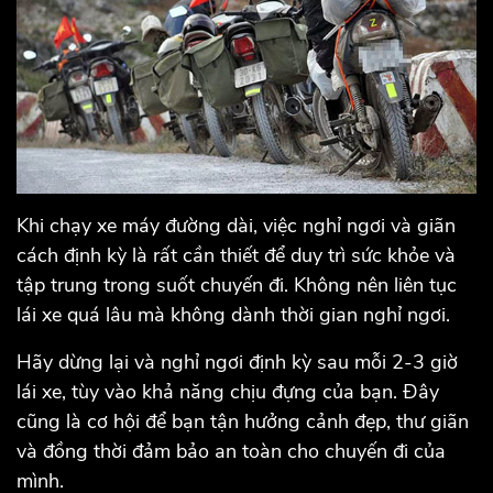
Khi chạy xe máy đường dài, việc nghỉ ngơi và giãn
cách định kỳ là rất cần thiết để duy trì sức khỏe và
tập trung trong suốt chuyến đi. Không nên liên tục
lái xe quá lâu mà không dành thời gian nghỉ ngơi.
Hãy dừng lại và nghỉ ngơi định kỳ sau mỗi 2-3 giờ
lái xe, tùy vào khả năng chịu đựng của bạn. Đây
cũng là cơ hội để bạn tận hưởng cảnh đẹp, thư giãn
và đồng thời đảm bảo an toàn cho chuyến đi của
mình.