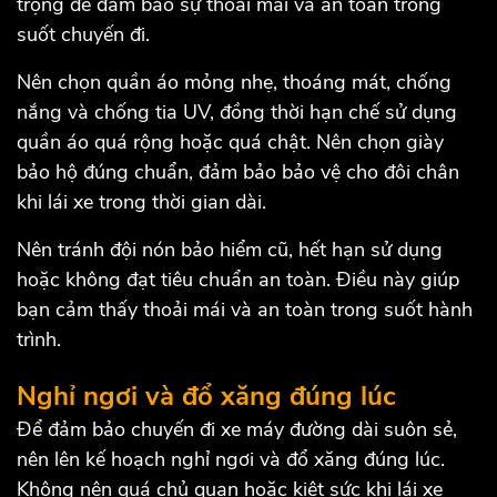
trọng để đảm bảo sự thoải mái và an toàn trong
suốt chuyến đi.
Nên chọn quần áo mỏng nhẹ, thoáng mát, chống
nắng và chống tia UV, đồng thời hạn chế sử dụng
quần áo quá rộng hoặc quá chật. Nên chọn giày
bảo hộ đúng chuẩn, đảm bảo bảo vệ cho đôi chân
khi lái xe trong thời gian dài.
Nên tránh đội nón bảo hiểm cũ, hết hạn sử dụng
hoặc không đạt tiêu chuẩn an toàn. Điều này giúp
bạn cảm thấy thoải mái và an toàn trong suốt hành
trình.
Nghỉ ngơi và đổ xăng đúng lúc
Để đảm bảo chuyến đi xe máy đường dài suôn sẻ,
nên lên kế hoạch nghỉ ngơi và đổ xăng đúng lúc.
Không nên quá chủ quan hoặc kiệt sức khi lái xe