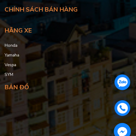
CHÍNH SÁCH BÁN HÀNG
HÃNG XE
Honda
Yamaha
Vespa
SYM
BẢN ĐỒ