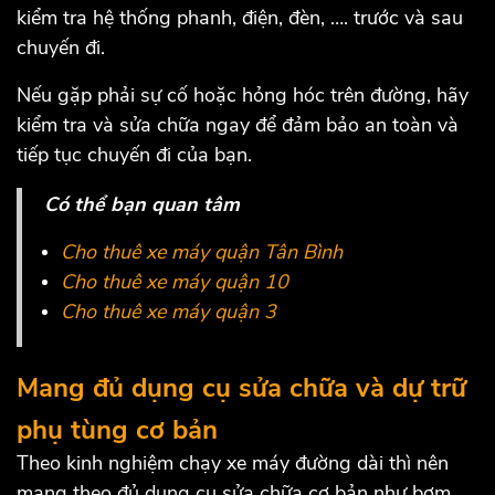
kiểm tra hệ thống phanh, điện, đèn, …. trước và sau
chuyến đi.
Nếu gặp phải sự cố hoặc hỏng hóc trên đường, hãy
kiểm tra và sửa chữa ngay để đảm bảo an toàn và
tiếp tục chuyến đi của bạn.
Có thể bạn quan tâm
Cho thuê xe máy quận Tân Bình
Cho thuê xe máy quận 10
Cho thuê xe máy quận 3
Mang đủ dụng cụ sửa chữa và dự trữ
phụ tùng cơ bản
Theo kinh nghiệm chạy xe máy đường dài thì nên
mang theo đủ dụng cụ sửa chữa cơ bản như bơm