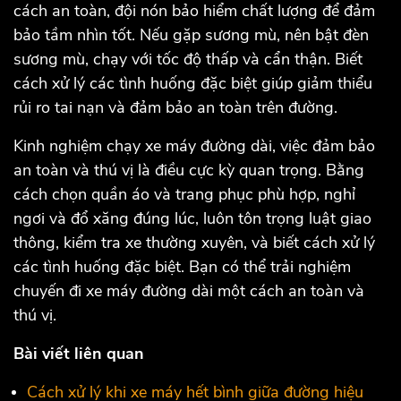
cách an toàn, đội nón bảo hiểm chất lượng để đảm
bảo tầm nhìn tốt. Nếu gặp sương mù, nên bật đèn
sương mù, chạy với tốc độ thấp và cẩn thận. Biết
cách xử lý các tình huống đặc biệt giúp giảm thiểu
rủi ro tai nạn và đảm bảo an toàn trên đường.
Kinh nghiệm chạy xe máy đường dài, việc đảm bảo
an toàn và thú vị là điều cực kỳ quan trọng. Bằng
cách chọn quần áo và trang phục phù hợp, nghỉ
ngơi và đổ xăng đúng lúc, luôn tôn trọng luật giao
thông, kiểm tra xe thường xuyên, và biết cách xử lý
các tình huống đặc biệt. Bạn có thể trải nghiệm
chuyến đi xe máy đường dài một cách an toàn và
thú vị.
Bài viết liên quan
Cách xử lý khi xe máy hết bình giữa đường hiệu