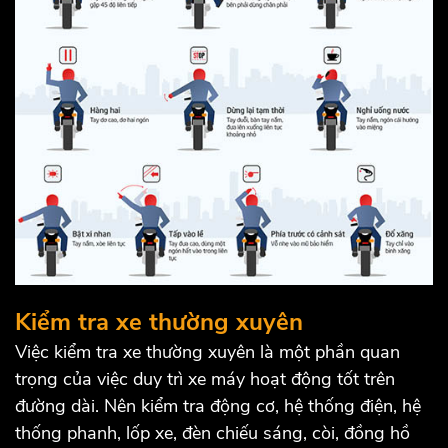
Kiểm tra xe thường xuyên
Việc kiểm tra xe thường xuyên là một phần quan
trọng của việc duy trì xe máy hoạt động tốt trên
đường dài. Nên kiểm tra động cơ, hệ thống điện, hệ
thống phanh, lốp xe, đèn chiếu sáng, còi, đồng hồ