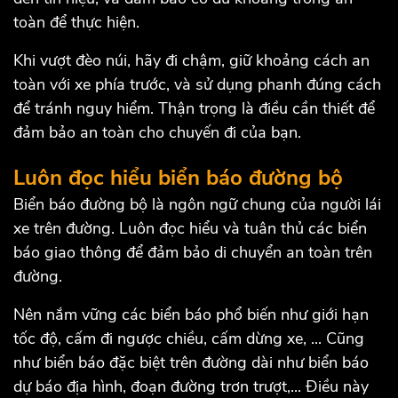
toàn để thực hiện.
Khi vượt đèo núi, hãy đi chậm, giữ khoảng cách an
toàn với xe phía trước, và sử dụng phanh đúng cách
để tránh nguy hiểm. Thận trọng là điều cần thiết để
đảm bảo an toàn cho chuyến đi của bạn.
Luôn đọc hiểu biển báo đường bộ
Biển báo đường bộ là ngôn ngữ chung của người lái
xe trên đường. Luôn đọc hiểu và tuân thủ các biển
báo giao thông để đảm bảo di chuyển an toàn trên
đường.
Nên nắm vững các biển báo phổ biến như giới hạn
tốc độ, cấm đi ngược chiều, cấm dừng xe, ... Cũng
như biển báo đặc biệt trên đường dài như biển báo
dự báo địa hình, đoạn đường trơn trượt,... Điều này