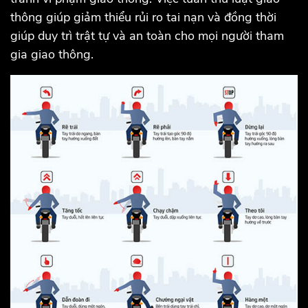
thông giúp giảm thiểu rủi ro tai nạn và đồng thời
giúp duy trì trật tự và an toàn cho mọi người tham
gia giao thông.