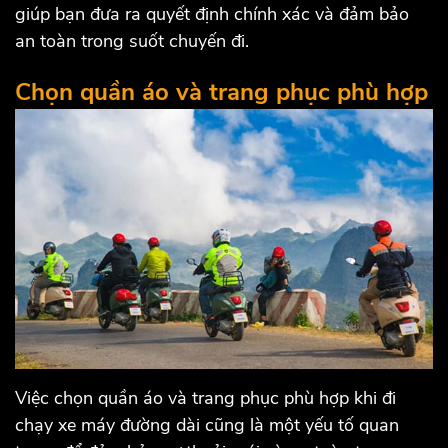
giúp bạn đưa ra quyết định chính xác và đảm bảo
an toàn trong suốt chuyến đi.
Chọn quần áo và trang phục phù hợp
Việc chọn quần áo và trang phục phù hợp khi đi
chạy xe máy đường dài cũng là một yếu tố quan