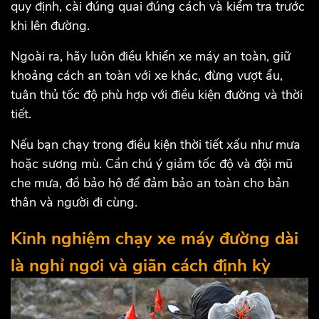
quy định, cài đúng quai đúng cách và kiểm tra trước
khi lên đường.
Ngoài ra, hãy luôn điều khiển xe máy an toàn, giữ
khoảng cách an toàn với xe khác, đừng vượt ẩu,
tuân thủ tốc độ phù hợp với điều kiện đường và thời
tiết.
Nếu bạn chạy trong điều kiện thời tiết xấu như mưa
hoặc sương mù. Cần chú ý giảm tốc độ và đội mũ
che mưa, đồ bảo hộ để đảm bảo an toàn cho bản
thân và người đi cùng.
Kinh nghiệm chạy xe máy đường dài
là nghỉ ngơi và giãn cách định kỳ