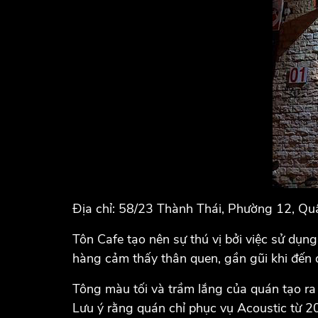
Địa chỉ: 58/23 Thành Thái, Phường 12, Qu
Tôn Cafe tạo nên sự thú vị bởi việc sử dụng
hàng cảm thấy thân quen, gần gũi khi đến 
Tông màu tối và trầm lắng của quán tạo ra 
Lưu ý rằng quán chỉ phục vụ Acoustic từ 