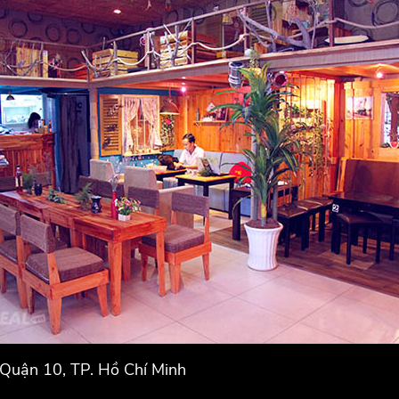
 Quận 10, TP. Hồ Chí Minh