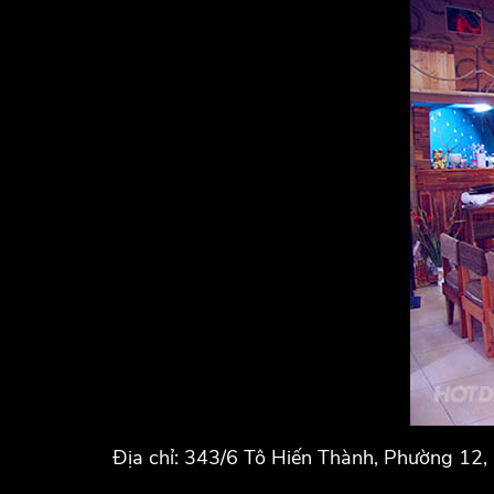
Địa chỉ: 343/6 Tô Hiến Thành, Phường 12,