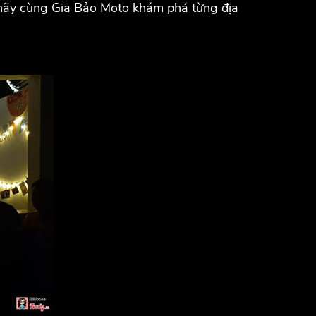
, hãy cùng Gia Bảo Moto khám phá từng địa