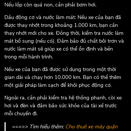
Nếu lốp còn quá non, cần phải bơm hơi.
Dầu động cơ và nước làm mát: Nếu xe của bạn đã
được thay nhớt trong khoảng 1.000 km, bạn cần
thay nhớt mới cho xe. Đồng thời, kiểm tra nước làm
mát bổ sung (nếu có). Đảm bảo đủ chất bôi trơn và
nước làm mát sẽ giúp xe có thể ổn định và bền
trong mỗi hành trình.
Nếu xe của bạn đã được sử dụng trong một thời
gian dài và chạy hơn 10.000 km. Bạn có thể thêm
một giải pháp làm sạch để khôi phục động cơ.
Ngoài ra, cần phải kiểm tra hệ thống phanh, còi xe
hơi và đèn và đảm bảo sức khỏe của tài xế trước
mỗi chuyến đi.
===>> Tìm hiểu thêm:
Cho thuê xe máy quận