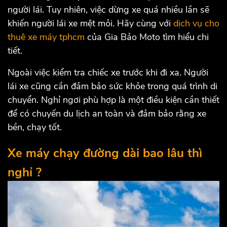
người lái. Tuy nhiên, việc dừng xe quá nhiều lần sẽ
khiến người lái xe mệt mỏi. Hãy cùng với
dịch vụ cho
thuê xe máy tphcm
của Gia Bảo Moto tìm hiểu chi
tiết.
Ngoài việc kiểm tra chiếc xe trước khi đi xa. Người
lái xe cũng cần đảm bảo sức khỏe trong quá trình di
chuyển. Nghỉ ngơi phù hợp là một điều kiện cần thiết
để có chuyến du lịch an toàn và đảm bảo rằng xe
bền, chạy tốt.
Xe máy chạy đường dài bao lâu thì
nghỉ ?