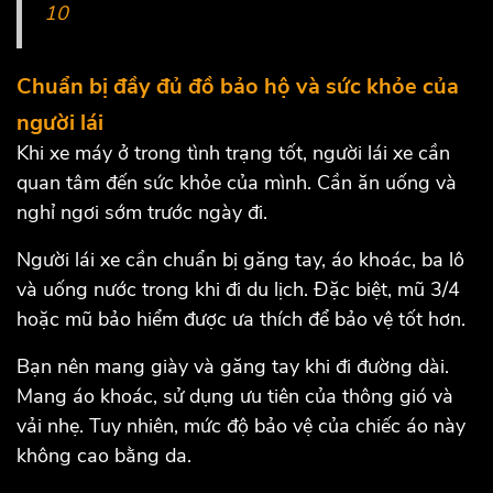
10
Chuẩn bị đầy đủ đồ bảo hộ và sức khỏe của
người lái
Khi xe máy ở trong tình trạng tốt, người lái xe cần
quan tâm đến sức khỏe của mình. Cần ăn uống và
nghỉ ngơi sớm trước ngày đi.
Người lái xe cần chuẩn bị găng tay, áo khoác, ba lô
và uống nước trong khi đi du lịch. Đặc biệt, mũ 3/4
hoặc mũ bảo hiểm được ưa thích để bảo vệ tốt hơn.
Bạn nên mang giày và găng tay khi đi đường dài.
Mang áo khoác, sử dụng ưu tiên của thông gió và
vải nhẹ. Tuy nhiên, mức độ bảo vệ của chiếc áo này
không cao bằng da.