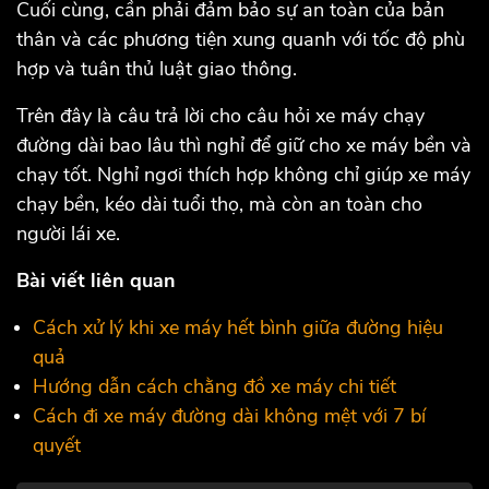
Cuối cùng, cần phải đảm bảo sự an toàn của bản
thân và các phương tiện xung quanh với tốc độ phù
hợp và tuân thủ luật giao thông.
Trên đây là câu trả lời cho câu hỏi xe máy chạy
đường dài bao lâu thì nghỉ để giữ cho xe máy bền và
chạy tốt. Nghỉ ngơi thích hợp không chỉ giúp xe máy
chạy bền, kéo dài tuổi thọ, mà còn an toàn cho
người lái xe.
Bài viết liên quan
Cách xử lý khi xe máy hết bình giữa đường hiệu
quả
Hướng dẫn cách chằng đồ xe máy chi tiết
Cách đi xe máy đường dài không mệt với 7 bí
quyết