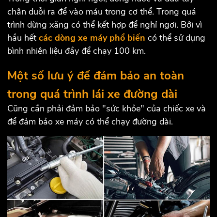
chân duỗi ra để vào máu trong cơ thể. Trong quá
trình dừng xăng có thể kết hợp để nghỉ ngơi. Bởi vì
hầu hết
các dòng xe máy phổ biến
có thể sử dụng
bình nhiên liệu đầy để chạy 100 km.
Một số lưu ý để đảm bảo an toàn
trong quá trình lái xe đường dài
Cũng cần phải đảm bảo "sức khỏe" của chiếc xe và
để đảm bảo xe máy có thể chạy đường dài.