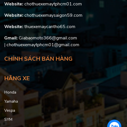
Website:
chothuexemaytphcm01.com
Website:
chothuexemaysaigon59.com
Website:
thuexemaycantho65.com
Gmail:
Giabaomoto366@gmail.com
| chothuexemaytphcm01@gmail.com
CHÍNH SÁCH BÁN HÀNG
HÃNG XE
Honda
Yamaha
Vespa
SYM