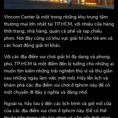
Vincom Center là một trong những khu trung tâm
thương mại lớn nhất tại TP.HCM, với nhiều cửa hàng
thời trang, nhà hàng, quán cà phê và rạp chiếu
phim. Nơi đây cũng có khu vực giải trí cho trẻ em và
các hoạt động giải trí khác.
Với các địa điểm vui chơi giải trí đa dạng và phong
phú, TP.HCM là một điểm đến lý tưởng cho những ai
muốn tìm kiếm những trải nghiệm thú vị và thư giãn
sau những ngày làm việc mệt mỏi. Hãy lên lịch và
khám phá các địa điểm vui chơi ở tphcm này để có
một chuyến đi đầy ý nghĩa và đáng nhớ.
Ngoài ra, hãy lưu ý đến các lịch trình và giờ mở cửa
của các địa điểm vui chơi ở tphcm này. Để có thể
thuận tiện trong việc lựa chọn và sắp xếp thời gian