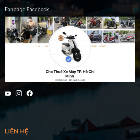
Fanpage Facebook
LIÊN HỆ