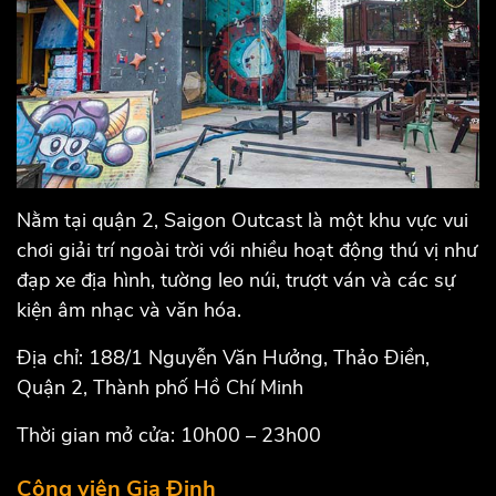
Nằm tại quận 2, Saigon Outcast là một khu vực vui
chơi giải trí ngoài trời với nhiều hoạt động thú vị như
đạp xe địa hình, tường leo núi, trượt ván và các sự
kiện âm nhạc và văn hóa.
Địa chỉ: 188/1 Nguyễn Văn Hưởng, Thảo Điền,
Quận 2, Thành phố Hồ Chí Minh
Thời gian mở cửa: 10h00 – 23h00
Công viên Gia Định