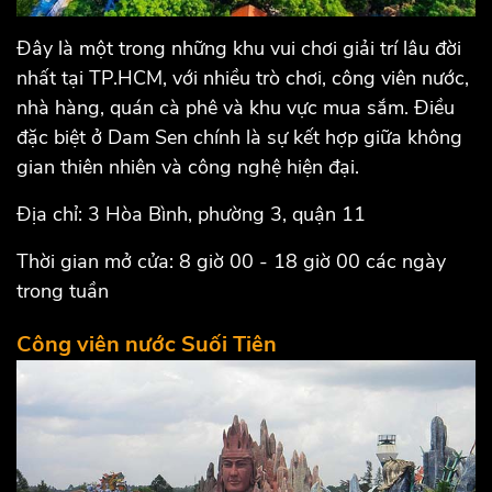
Đây là một trong những khu vui chơi giải trí lâu đời
nhất tại TP.HCM, với nhiều trò chơi, công viên nước,
nhà hàng, quán cà phê và khu vực mua sắm. Điều
đặc biệt ở Dam Sen chính là sự kết hợp giữa không
gian thiên nhiên và công nghệ hiện đại.
Địa chỉ: 3 Hòa Bình, phường 3, quận 11
Thời gian mở cửa: 8 giờ 00 - 18 giờ 00 các ngày
trong tuần
Công viên nước Suối Tiên