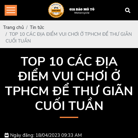
Trang chủ
Tin tức
TOP 10 CÁC ĐỊA ĐIỂM VUI CHƠI Ở TPHCM ĐỂ THƯ GIÃN
CUỐI TUẦN
TOP 10 CÁC ĐỊA
ĐIỂM VUI CHƠI Ở
TPHCM ĐỂ THƯ GIÃN
CUỐI TUẦN
Ngày đăng: 18/04/2023 09:33 AM