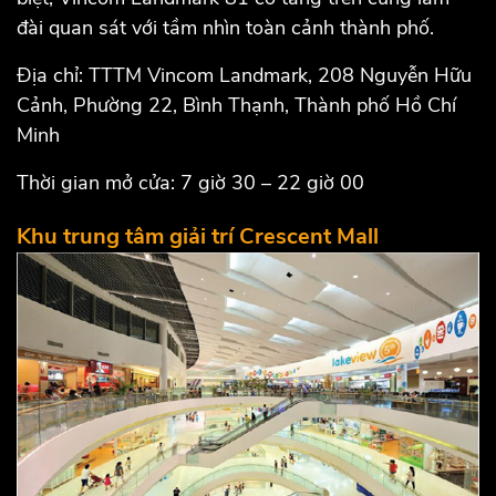
đài quan sát với tầm nhìn toàn cảnh thành phố.
Địa chỉ: TTTM Vincom Landmark, 208 Nguyễn Hữu
Cảnh, Phường 22, Bình Thạnh, Thành phố Hồ Chí
Minh
Thời gian mở cửa: 7 giờ 30 – 22 giờ 00
Khu trung tâm giải trí Crescent Mall