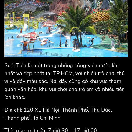
Suối Tiên là một trong những công viên nước lớn
nhất và đẹp nhất tại TP.HCM, với nhiều trò chơi thú
vị và đầy màu sắc. Nơi đây cũng có khu vực tham
quan văn hóa, khu vui chơi cho trẻ em và nhiều tiện
ích khác.
Địa chỉ: 120 XL Hà Nội, Thành Phố, Thủ Đức,
Thành phố Hồ Chí Minh
Thời gian mở cửa: 7 giờ 30 – 17 giờ 00