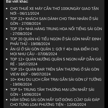
Bài viết khác:
CHO THUÊ XE MÁY CẦN THƠ 100K/NGÀY GIAO TẬN
NƠI - 06/11/2024
TOP 22+ KHÁCH SẠN DÀNH CHO TÌNH NHÂN Ở SÀI
GÒN - 27/08/2024
TOP 15+ NHÀ HÀNG TRUNG HOA NỔI TIẾNG SÀI GÒN
- 27/08/2024
TOP 20 QUÁN HỦ TIẾU NGON Ở SÀI GÒN NHẤT ĐỊNH
PHẢI THỬ - 19/08/2024
ĂN GÌ Ở SÀI GÒN QUẬN 1: GỢI Ý 40+ ĐỊA ĐIỂM CHO
MỌI NHU CẦU - 07/08/2024
TOP 12+ QUÁN NƯỚNG QUẬN 5 NGON HẤP DẪN GIÁ
RẺ - 16/07/2024
TOP 15+ QUÁN BAR TRÊN SÂN THƯỢNG Ở SÀI GÒN
VIEW ĐẸP - 09/07/2024
10+ KHU DU LỊCH CẮM TRẠI GẦN SÀI GÒN LÝ TƯỞNG
- 19/06/2024
TOP 5+ TRUNG TÂM THƯƠNG MẠI LỚN NHẤT SÀI
GÒN - 14/06/2024
HẦM SÔNG SÀI GÒN MẤY GIỜ ĐÓNG CỬA? GIẢI ĐÁP
CHO TỪNG LOẠI PHƯƠNG TIỆN - 12/06/2024