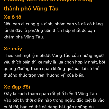
thành phố Vũng Tàu
Xe ô tô
Nếu bạn đi cùng gia đình, nhóm bạn và đã có bằng
lái thì đây là phương tiện thích hợp nhất để bạn
khám phá Vũng Tàu.
Xe máy
Theo kinh nghiệm phượt Vũng Tàu của những người
yêu thích biển thì xe máy là lựa chọn hợp lý nhất, bởi
quãng đường tham quan không quá xa, lại có thể
thưởng thức trọn vẹn “hương vị” của biển.
Xe đạp đôi
Đây là cách tham quan rất phổ biến ở Vũng Tàu.
Vào bất kỳ thời điểm nào trong ngày, đặc biệt là vào
buổi tối, bạn có thể dễ dàng bắt gặp những du