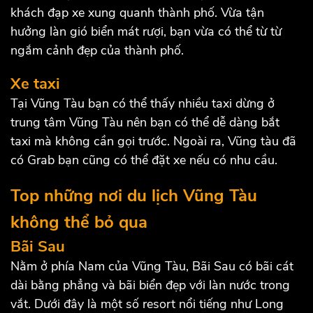
khách đạp xe xung quanh thành phố. Vừa tận
hưởng làn gió biển mát rượi, bạn vừa có thể từ từ
ngắm cảnh đẹp của thành phố.
Xe taxi
Tại Vũng Tàu bạn có thể thấy nhiều taxi dừng ở
trung tâm Vũng Tàu nên bạn có thể dễ dàng bắt
taxi mà không cần gọi trước. Ngoài ra, Vũng tàu đã
có Grab bạn cũng có thể đặt xe nếu có nhu cầu.
Top những nơi du lịch Vũng Tàu
không thể bỏ qua
Bãi Sau
Nằm ở phía Nam của Vũng Tàu, Bãi Sau có bãi cát
dài bằng phẳng và bãi biển đẹp với làn nước trong
vắt. Dưới đây là một số resort nổi tiếng như Long