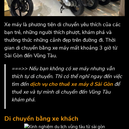
Xe máy là phương tiện di chuyển yêu thích của các
bạn trẻ, những người thích phượt, khám phá và
thưởng thức những cảnh đẹp trên đường đi. Thời
gian di chuyển bằng xe máy mất khoảng 3 giờ từ
Sài Gòn đến Vũng Tàu.
===>> Nếu bạn không có xe máy nhưng vẫn
thích tự di chuyển. Thì có thể nghĩ ngay đến việc
tìm đến
dịch vụ cho thuê xe máy ở Sài Gòn
để
thuê xe và tự mình di chuyển đến Vũng Tàu
khám phá.
Di chuyển bằng xe khách