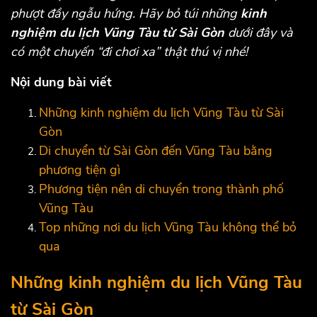
phượt đầy ngẫu hứng. Hãy bỏ túi những
kinh
nghiệm du lịch Vũng Tàu từ Sài Gòn
dưới đây và
có một chuyến “đi chơi xa” thật thú vị nhé!
Nội dung bài viết
Những kinh nghiệm du lịch Vũng Tàu từ Sài
Gòn
Di chuyển từ Sài Gòn đến Vũng Tàu bằng
phương tiện gì
Phương tiện nên di chuyển trong thành phố
Vũng Tàu
Top những nơi du lịch Vũng Tàu không thể bỏ
qua
Những kinh nghiệm du lịch Vũng Tàu
từ Sài Gòn