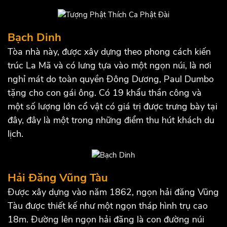
Bạch Dinh
Tòa nhà này, được xây dựng theo phong cách kiến ​​
trúc La Mã và có lưng tựa vào một ngọn núi, là nơi
nghỉ mát do toàn quyền Đông Dương, Paul Dumbo
tặng cho con gái ông. Có 19 khẩu thần công và
một số lượng lớn cổ vật có giá trị được trưng bày tại
đây, đây là một trong những điểm thu hút khách du
lịch.
Hải Đăng Vũng Tàu
Được xây dựng vào năm 1862, ngọn hải đăng Vũng
Tàu được thiết kế như một ngọn tháp hình trụ cao
18m. Đường lên ngọn hải đăng là con đường núi