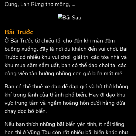
Cung, Lan Rừng thơ mộng, ...
Bãi Trước
Ở Bãi Trước từ chiều tối cho đến khi màn đêm
buông xuống, đây là nơi du khách đến vui chơi. Bãi
Trước có nhiều khu vui chơi, giải trí, các tòa nhà và
khu mua sắm sầm uất, bạn có thể dạo chơi tại các
công viên tận hưởng những cơn gió biển mát mẻ.
Bạn có thể thuê xe đạp để đạp gió và hít thở không
khí trong lành của thành phố biển. Hay đi dạo khu
vực trung tâm và ngắm hoàng hôn dưới hàng dừa
chạy dọc bờ biển.
Nếu bạn thích những bãi biển yên tĩnh, ít nổi tiếng
hơn thì ở Vũng Tàu còn rất nhiều bãi biển khác như