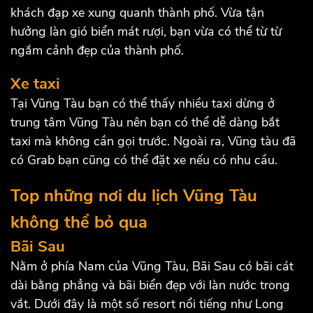
khách đạp xe xung quanh thành phố. Vừa tận
hưởng làn gió biển mát rượi, bạn vừa có thể từ từ
ngắm cảnh đẹp của thành phố.
Xe taxi
Tại Vũng Tàu bạn có thể thấy nhiều taxi dừng ở
trung tâm Vũng Tàu nên bạn có thể dễ dàng bắt
taxi mà không cần gọi trước. Ngoài ra, Vũng tàu đã
có Grab bạn cũng có thể đặt xe nếu có nhu cầu.
Top những nơi du lịch Vũng Tàu
không thể bỏ qua
Bãi Sau
Nằm ở phía Nam của Vũng Tàu, Bãi Sau có bãi cát
dài bằng phẳng và bãi biển đẹp với làn nước trong
vắt. Dưới đây là một số resort nổi tiếng như Long