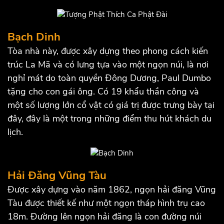
Bạch Dinh
Tòa nhà này, được xây dựng theo phong cách kiến ​​
trúc La Mã và có lưng tựa vào một ngọn núi, là nơi
nghỉ mát do toàn quyền Đông Dương, Paul Dumbo
tặng cho con gái ông. Có 19 khẩu thần công và
một số lượng lớn cổ vật có giá trị được trưng bày tại
đây, đây là một trong những điểm thu hút khách du
lịch.
Hải Đăng Vũng Tàu
Được xây dựng vào năm 1862, ngọn hải đăng Vũng
Tàu được thiết kế như một ngọn tháp hình trụ cao
18m. Đường lên ngọn hải đăng là con đường núi