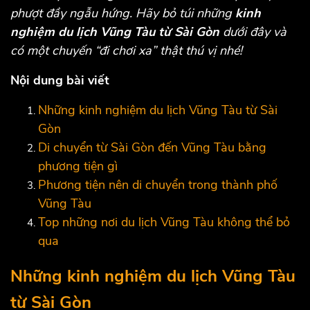
phượt đầy ngẫu hứng. Hãy bỏ túi những
kinh
nghiệm du lịch Vũng Tàu từ Sài Gòn
dưới đây và
có một chuyến “đi chơi xa” thật thú vị nhé!
Nội dung bài viết
Những kinh nghiệm du lịch Vũng Tàu từ Sài
Gòn
Di chuyển từ Sài Gòn đến Vũng Tàu bằng
phương tiện gì
Phương tiện nên di chuyển trong thành phố
Vũng Tàu
Top những nơi du lịch Vũng Tàu không thể bỏ
qua
Những kinh nghiệm du lịch Vũng Tàu
từ Sài Gòn