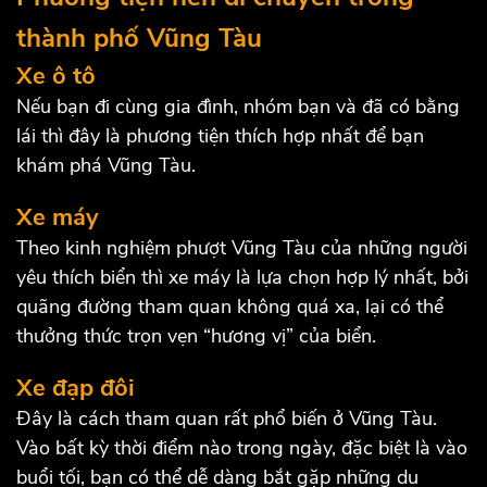
thành phố Vũng Tàu
Xe ô tô
Nếu bạn đi cùng gia đình, nhóm bạn và đã có bằng
lái thì đây là phương tiện thích hợp nhất để bạn
khám phá Vũng Tàu.
Xe máy
Theo kinh nghiệm phượt Vũng Tàu của những người
yêu thích biển thì xe máy là lựa chọn hợp lý nhất, bởi
quãng đường tham quan không quá xa, lại có thể
thưởng thức trọn vẹn “hương vị” của biển.
Xe đạp đôi
Đây là cách tham quan rất phổ biến ở Vũng Tàu.
Vào bất kỳ thời điểm nào trong ngày, đặc biệt là vào
buổi tối, bạn có thể dễ dàng bắt gặp những du