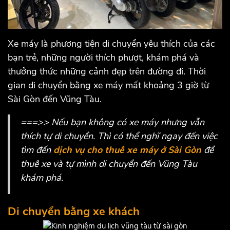
Xe máy là phương tiện di chuyển yêu thích của các
bạn trẻ, những người thích phượt, khám phá và
thưởng thức những cảnh đẹp trên đường đi. Thời
gian di chuyển bằng xe máy mất khoảng 3 giờ từ
Sài Gòn đến Vũng Tàu.
===>> Nếu bạn không có xe máy nhưng vẫn
thích tự di chuyển. Thì có thể nghĩ ngay đến việc
tìm đến
dịch vụ cho thuê xe máy ở Sài Gòn
để
thuê xe và tự mình di chuyển đến Vũng Tàu
khám phá.
Di chuyển bằng xe khách