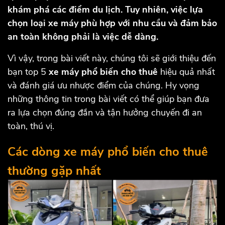
khám phá các điểm du lịch. Tuy nhiên, việc lựa
chọn loại xe máy phù hợp với nhu cầu và đảm bảo
an toàn không phải là việc dễ dàng.
Vì vậy, trong bài viết này, chúng tôi sẽ giới thiệu đến
bạn top 5
xe máy phổ biến cho thuê
hiệu quả nhất
và đánh giá ưu nhược điểm của chúng. Hy vọng
những thông tin trong bài viết có thể giúp bạn đưa
ra lựa chọn đúng đắn và tận hưởng chuyến đi an
toàn, thú vị.
Các dòng xe máy phổ biến cho thuê
thường gặp nhất