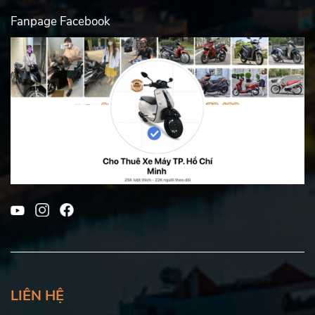
Fanpage Facebook
LIÊN HỆ