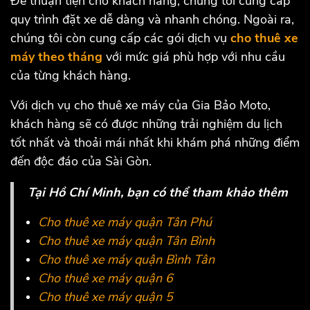
Để thuận tiện cho khách hàng, chúng tôi cung cấp
quy trình đặt xe dễ dàng và nhanh chóng. Ngoài ra,
chúng tôi còn cung cấp các gói dịch vụ
cho thuê xe
máy theo tháng
với mức giá phù hợp với nhu cầu
của từng khách hàng.
Với dịch vụ cho thuê xe máy của Gia Bảo Moto,
khách hàng sẽ có được những trải nghiệm du lịch
tốt nhất và thoải mái nhất khi khám phá những điểm
đến độc đáo của Sài Gòn.
Tại Hồ Chí Minh, bạn có thể tham khảo thêm
Cho thuê xe máy quận Tân Phú
Cho thuê xe máy quận Tân Bình
Cho thuê xe máy quận Bình Tân
Cho thuê xe máy quận 6
Cho thuê xe máy quận 5