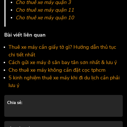
Cho thuê xe máy quận 3
Cho thuê xe máy quận 11
Cho thuê xe máy quận 10
Bài viết liên quan
Thuê xe máy cần giấy tờ gì? Hướng dẫn thủ tục
chi tiết nhất
Cách gửi xe máy ở sân bay tân sơn nhất & lưu ý
Cho thuê xe máy không cần đặt cọc tphcm
5 kinh nghiệm thuê xe máy khi đi du lịch cần phải
lưu ý
Chia sẻ: