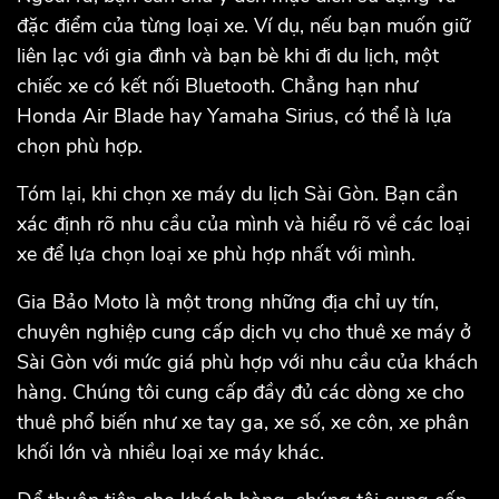
đặc điểm của từng loại xe. Ví dụ, nếu bạn muốn giữ
liên lạc với gia đình và bạn bè khi đi du lịch, một
chiếc xe có kết nối Bluetooth. Chẳng hạn như
Honda Air Blade hay Yamaha Sirius, có thể là lựa
chọn phù hợp.
Tóm lại, khi chọn xe máy du lịch Sài Gòn. Bạn cần
xác định rõ nhu cầu của mình và hiểu rõ về các loại
xe để lựa chọn loại xe phù hợp nhất với mình.
Gia Bảo Moto là một trong những địa chỉ uy tín,
chuyên nghiệp cung cấp dịch vụ cho thuê xe máy ở
Sài Gòn với mức giá phù hợp với nhu cầu của khách
hàng. Chúng tôi cung cấp đầy đủ các dòng xe cho
thuê phổ biến như xe tay ga, xe số, xe côn, xe phân
khối lớn và nhiều loại xe máy khác.