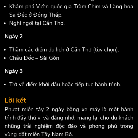
Khám phá Vườn quốc gia Tràm Chim và Làng hoa
Sa Đéc ở Đồng Tháp.
Nghỉ ngơi tại Cần Thơ.
Ngày 2
Thăm các điểm du lịch ở Cần Thơ (tùy chọn).
Châu Đốc – Sài Gòn
Ngày 3
Trở về điểm khởi đầu hoặc tiếp tục hành trình.
Lời kết
Phượt miền tây 2 ngày bằng xe máy là một hành
trình đầy thú vị và đáng nhớ, mang lại cho du khách
những trải nghiệm độc đáo và phong phú trong
vùng đất miền Tây Nam Bộ.