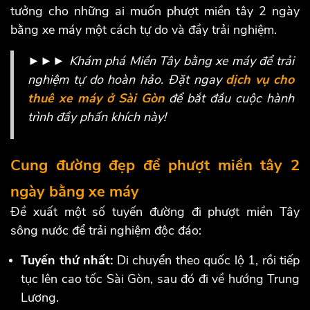
tưởng cho những ai muốn phượt miền tây 2 ngày
bằng xe máy một cách tự do và đầy trải nghiệm.
►►► Khám phá Miền Tây bằng xe máy để trải
nghiệm tự do hoàn hảo. Đặt ngay
dịch vụ cho
thuê xe máy ở Sài Gòn
để bắt đầu cuộc hành
trình đầy phấn khích này!
Cung đường đẹp để phượt miền tây 2
ngày bằng xe máy
Đề xuất một số tuyến đường đi phượt miền Tây
sông nước để trải nghiệm độc đáo:
Tuyến thứ nhất:
Di chuyển theo quốc lộ 1, rồi tiếp
tục lên cao tốc Sài Gòn, sau đó đi về hướng Trung
Lương.