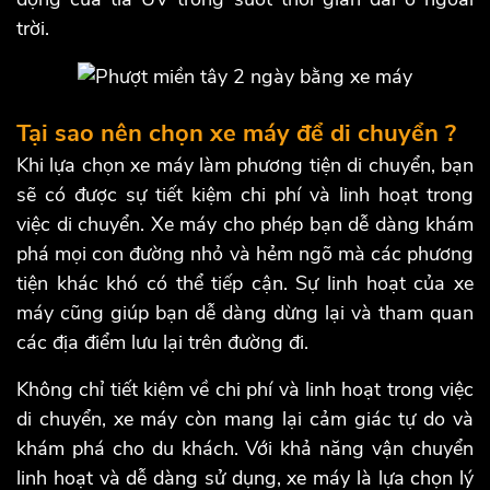
trời.
Tại sao nên chọn xe máy để di chuyển ?
Khi lựa chọn xe máy làm phương tiện di chuyển, bạn
sẽ có được sự tiết kiệm chi phí và linh hoạt trong
việc di chuyển. Xe máy cho phép bạn dễ dàng khám
phá mọi con đường nhỏ và hẻm ngõ mà các phương
tiện khác khó có thể tiếp cận. Sự linh hoạt của xe
máy cũng giúp bạn dễ dàng dừng lại và tham quan
các địa điểm lưu lại trên đường đi.
Không chỉ tiết kiệm về chi phí và linh hoạt trong việc
di chuyển, xe máy còn mang lại cảm giác tự do và
khám phá cho du khách. Với khả năng vận chuyển
linh hoạt và dễ dàng sử dụng, xe máy là lựa chọn lý