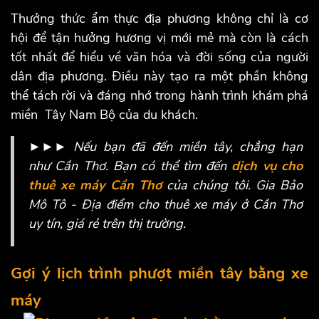
Thưởng thức ẩm thực địa phương không chỉ là cơ
hội để tận hưởng hương vị mới mẻ mà còn là cách
tốt nhất để hiểu về văn hóa và đời sống của người
dân địa phương. Điều này tạo ra một phần không
thể tách rời và đáng nhớ trong hành trình khám phá
miền Tây Nam Bộ của du khách.
►►► Nếu bạn đã đến miền tây, chẳng hạn
như Cần Thơ. Bạn có thể tìm đến
dịch vụ cho
thuê xe máy Cần Thơ
của chúng tôi. Gia Bảo
Mô Tô -
Địa điểm cho thuê xe máy ở Cần Thơ
uy tín, giá rẻ trên thị trường.
Gợi ý lịch trình phượt miền tây bằng xe
máy