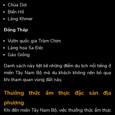
Chùa Dơi
Biển Hồ
Làng Khmer
Đồng Tháp
Vườn quốc gia Tràm Chim
Làng hoa Sa Đéc
Gáo Giồng
Danh sách này liệt kê những điểm du lịch nổi tiếng ở
miền Tây Nam Bộ mà du khách không nên bỏ qua
khi tham quan vùng đất này.
Thưởng thức ẩm thực đặc sản địa
phương
Khi đến miền Tây Nam Bộ, việc thưởng thức ẩm thực