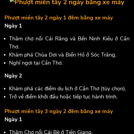
Phượt miền tây 2 ngày 1 đêm bằng xe máy
Ngày 1
Thăm chợ nổi Cái Răng và Bến Ninh Kiều ở Cần
Thơ.
Khám phá Chùa Dơi và Biển Hồ ở Sóc Trăng.
Nghỉ ngơi tại Cần Thơ.
Ngày 2
Khám phá các điểm du lịch ở Cần Thơ (tùy chọn).
Trở về điểm khởi đầu hoặc tiếp tục hành trình.
Phượt miền tây 3 ngày 2 đêm bằng xe máy
Ngày 1
Thăm Chợ nổi Cái Bè ở Tiền Giang.