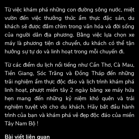
Từ việc khám phá những con đường sông nước, miệt
vườn đến việc thưởng thức ẩm thực đặc sản, du
khách sẽ được đắm chìm trong văn hóa và đời sống
của người dân địa phương. Bằng việc lựa chọn xe
máy là phương tiện di chuyển, du khách có thể tận
hưởng sự tự do và linh hoạt trong mỗi chuyến đi.
Từ các điểm du lịch nổi tiếng như Cần Thơ, Cà Mau,
Tiền Giang, Sóc Trăng và Đồng Tháp đến những
trải nghiệm ẩm thực độc đáo và lịch trình khám phá
linh hoạt, phượt miền tây 2 ngày bằng xe máy hứa
hẹn mang đến những kỷ niệm khó quên và trải
nghiệm tuyệt vời cho du khách. Hãy bắt đầu hành
trình của bạn và khám phá vẻ đẹp độc đáo của miền
Tây Nam Bộ !
Bài viết liên quan