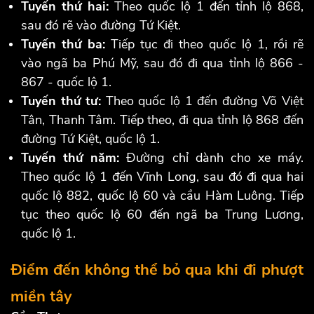
Tuyến thứ hai:
Theo quốc lộ 1 đến tỉnh lộ 868,
sau đó rẽ vào đường Tứ Kiệt.
Tuyến thứ ba:
Tiếp tục đi theo quốc lộ 1, rồi rẽ
vào ngã ba Phú Mỹ, sau đó đi qua tỉnh lộ 866 -
867 - quốc lộ 1.
Tuyến thứ tư:
Theo quốc lộ 1 đến đường Võ Việt
Tân, Thanh Tâm. Tiếp theo, đi qua tỉnh lộ 868 đến
đường Tứ Kiệt, quốc lộ 1.
Tuyến thứ năm:
Đường chỉ dành cho xe máy.
Theo quốc lộ 1 đến Vĩnh Long, sau đó đi qua hai
quốc lộ 882, quốc lộ 60 và cầu Hàm Luông. Tiếp
tục theo quốc lộ 60 đến ngã ba Trung Lương,
quốc lộ 1.
Điểm đến không thể bỏ qua khi đi phượt
miền tây