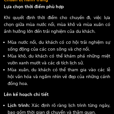
Lựa chọn thời điểm phù hợp
Khi quyết định thời điểm cho chuyến đi, việc lựa
chọn giữa mùa nước nổi, mùa khô và mùa xuân có
ảnh hưởng lớn đến trải nghiệm của du khách.
Mùa nước nổi, du khách có cơ hội trải nghiệm sự
sống động của các con sông và chợ nổi.
Mùa khô, du khách có thể khám phá những miệt
vườn xanh mướt và các di tích lịch sử.
Mùa xuân, du khách có thể tham gia vào các lễ
hội văn hóa và ngắm nhìn vẻ đẹp của những cánh
đồng hoa.
Lên kế hoạch chi tiết
Lịch trình:
Xác định rõ ràng lịch trình từng ngày,
bao gồm thời gian di chuyển và thăm quan.