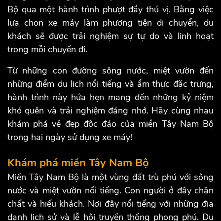
Bộ qua một hành trình phượt đầy thú vị. Bằng việc
lựa chọn xe máy làm phương tiện di chuyển, du
khách sẽ được trải nghiệm sự tự do và linh hoạt
trong mỗi chuyến đi.
Từ những con đường sông nước, miệt vườn đến
những điểm du lịch nổi tiếng và ẩm thực đặc trưng,
hành trình này hứa hẹn mang đến những kỷ niệm
khó quên và trải nghiệm đáng nhớ. Hãy cùng nhau
khám phá vẻ đẹp độc đáo của miền Tây Nam Bộ
trong hai ngày sử dụng xe máy!
Khám phá miền Tây Nam Bộ
Miền Tây Nam Bộ là một vùng đất trù phú với sông
nước và miệt vườn nổi tiếng. Con người ở đây chân
chất và hiếu khách. Nơi đây nổi tiếng với những địa
danh lịch sử và lễ hội truyền thống phong phú. Du