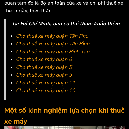
quan tâm đó là độ an toàn của xe và chi phí thuê xe
theo ngày, theo tháng.
Tại Hồ Chí Minh, bạn có thể tham khảo thêm
Cho thuê xe máy quận Tân Phú
Cho thuê xe máy quận Tân Bình
Cho thuê xe máy quận Bình Tân
Cho thuê xe máy quận 6
Cho thuê xe máy quận 5
Cho thuê xe máy quận 3
Cho thuê xe máy quận 11
Cho thuê xe máy quận 10
Một số kinh nghiệm lựa chọn khi thuê
xe máy