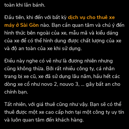
toàn khi lăn bánh.
Đầu tiên, khi đến với bất kỳ
dịch vụ cho thuê xe
máy ở Sài Gòn
nào. Bạn cần quan tâm và chú ý đến
hình thức bên ngoài của xe, mẫu mã và kiểu dáng
của xe để có thể hình dung được chất lượng của xe
và độ an toàn của xe khi sử dụng.
Điều này nghe có vẻ như là đương nhiên nhưng
cũng không thừa. Bởi rất nhiều công ty, cá nhân
trang bị xe cũ, xe đã sử dụng lâu năm, hầu hết các
dòng xe cổ như novo 2, nouvo 3, ... gây bất an cho
chính bạn.
Tất nhiên, với giá thuê cũng như vậy. Bạn sẽ có thể
thuê được một xe cao cấp hơn tại một công ty uy tín
và luôn quan tâm đến khách hàng.