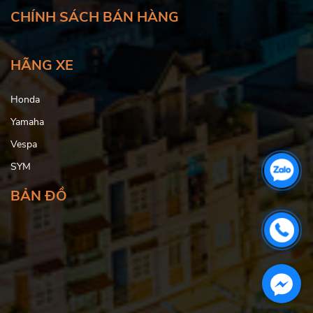
CHÍNH SÁCH BÁN HÀNG
HÃNG XE
Honda
Yamaha
Vespa
SYM
BẢN ĐỒ