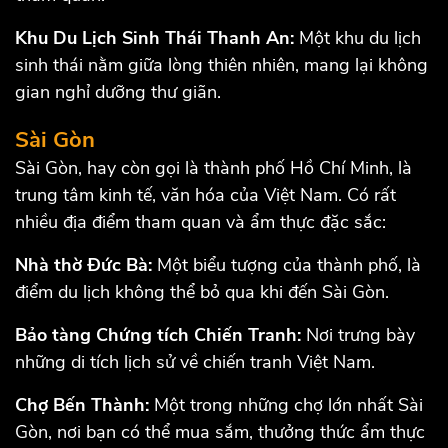
Khu Du Lịch Sinh Thái Thanh An:
Một khu du lịch
sinh thái nằm giữa lòng thiên nhiên, mang lại không
gian nghỉ dưỡng thư giãn.
Sài Gòn
Sài Gòn, hay còn gọi là thành phố Hồ Chí Minh, là
trung tâm kinh tế, văn hóa của Việt Nam. Có rất
nhiều địa điểm tham quan và ẩm thực đặc sắc:
Nhà thờ Đức Bà:
Một biểu tượng của thành phố, là
điểm du lịch không thể bỏ qua khi đến Sài Gòn.
Bảo tàng Chứng tích Chiến Tranh:
Nơi trưng bày
những di tích lịch sử về chiến tranh Việt Nam.
Chợ Bến Thành:
Một trong những chợ lớn nhất Sài
Gòn, nơi bạn có thể mua sắm, thưởng thức ẩm thực