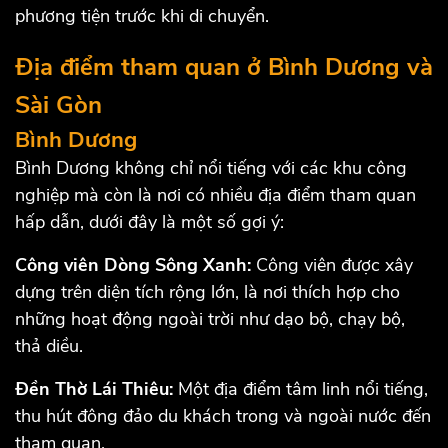
phương tiện trước khi di chuyển.
Địa điểm tham quan ở Bình Dương và
Sài Gòn
Bình Dương
Bình Dương không chỉ nổi tiếng với các khu công
nghiệp mà còn là nơi có nhiều địa điểm tham quan
hấp dẫn, dưới đây là một số gợi ý:
Công viên Dòng Sông Xanh:
Công viên được xây
dựng trên diện tích rộng lớn, là nơi thích hợp cho
những hoạt động ngoài trời như dạo bộ, chạy bộ,
thả diều.
Đền Thờ Lái Thiêu:
Một địa điểm tâm linh nổi tiếng,
thu hút đông đảo du khách trong và ngoài nước đến
tham quan.