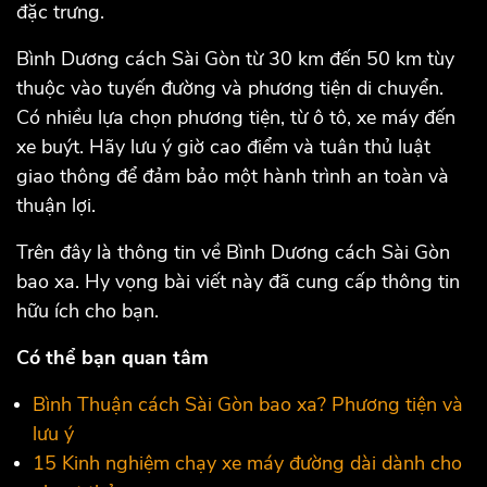
đặc trưng.
Bình Dương cách Sài Gòn từ 30 km đến 50 km tùy
thuộc vào tuyến đường và phương tiện di chuyển.
Có nhiều lựa chọn phương tiện, từ ô tô, xe máy đến
xe buýt. Hãy lưu ý giờ cao điểm và tuân thủ luật
giao thông để đảm bảo một hành trình an toàn và
thuận lợi.
Trên đây là thông tin về Bình Dương cách Sài Gòn
bao xa. Hy vọng bài viết này đã cung cấp thông tin
hữu ích cho bạn.
Có thể bạn quan tâm
Bình Thuận cách Sài Gòn bao xa? Phương tiện và
lưu ý
15 Kinh nghiệm chạy xe máy đường dài dành cho