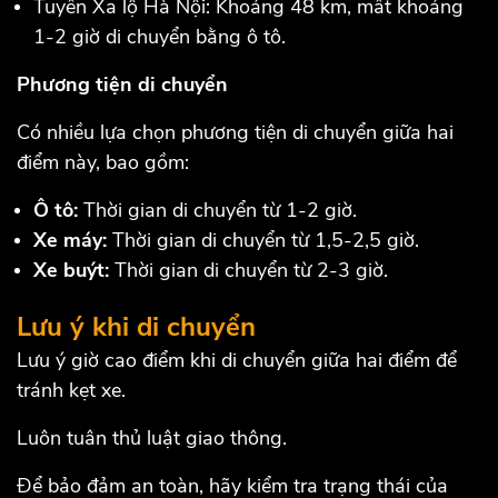
Tuyến Xa lộ Hà Nội: Khoảng 48 km, mất khoảng
1-2 giờ di chuyển bằng ô tô.
Phương tiện di chuyển
Có nhiều lựa chọn phương tiện di chuyển giữa hai
điểm này, bao gồm:
Ô tô:
Thời gian di chuyển từ 1-2 giờ.
Xe máy:
Thời gian di chuyển từ 1,5-2,5 giờ.
Xe buýt:
Thời gian di chuyển từ 2-3 giờ.
Lưu ý khi di chuyển
Lưu ý giờ cao điểm khi di chuyển giữa hai điểm để
tránh kẹt xe.
Luôn tuân thủ luật giao thông.
Để bảo đảm an toàn, hãy kiểm tra trạng thái của