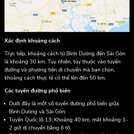
Xác định khoảng cách
Trực tiếp, khoảng cách từ Bình Dương đến Sài Gòn
là khoảng 30 km. Tuy nhiên, tùy thuộc vào tuyến
đường và phương tiện di chuyển mà bạn chọn,
khoảng cách thực tế có thể lên đến 50 km.
Các tuyến đường phổ biến
Dưới đây là một số tuyến đường phổ biến giữa
Bình Dương và Sài Gòn:
Tuyến Quốc lộ 13: Khoảng 40 km, mất khoảng 1-
2 giờ di chuyển bằng ô tô.