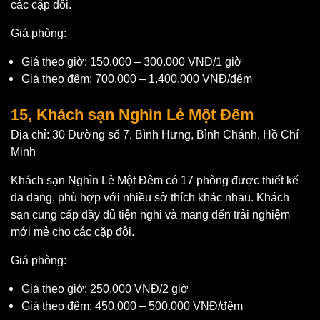
các cặp đôi.
Giá phòng:
Giá theo giờ: 150.000 – 300.000 VNĐ/1 giờ
Giá theo đêm: 700.000 – 1.400.000 VNĐ/đêm
15, Khách sạn Nghìn Lẻ Một Đêm
Địa chỉ: 30 Đường số 7, Bình Hưng, Bình Chánh, Hồ Chí
Minh
Khách sạn Nghìn Lẻ Một Đêm có 17 phòng được thiết kế
đa dạng, phù hợp với nhiều sở thích khác nhau. Khách
sạn cung cấp đầy đủ tiện nghi và mang đến trải nghiệm
mới mẻ cho các cặp đôi.
Giá phòng:
Giá theo giờ: 250.000 VNĐ/2 giờ
Giá theo đêm: 450.000 – 500.000 VNĐ/đêm