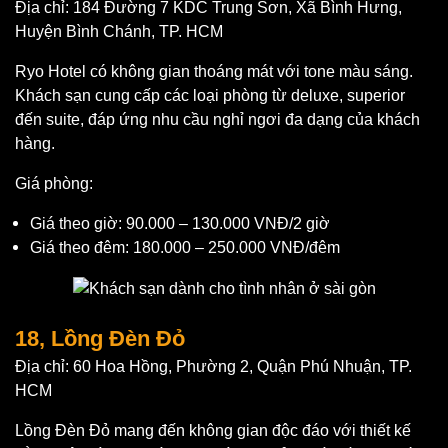
Địa chỉ: 184 Đường 7 KDC Trung Sơn, Xã Bình Hưng,
Huyện Bình Chánh, TP. HCM
Ryo Hotel có không gian thoáng mát với tone màu sáng.
Khách sạn cung cấp các loại phòng từ deluxe, superior
đến suite, đáp ứng nhu cầu nghỉ ngơi đa dạng của khách
hàng.
Giá phòng:
Giá theo giờ: 90.000 – 130.000 VNĐ/2 giờ
Giá theo đêm: 180.000 – 250.000 VNĐ/đêm
18, Lồng Đèn Đỏ
Địa chỉ: 60 Hoa Hồng, Phường 2, Quận Phú Nhuận, TP.
HCM
Lồng Đèn Đỏ mang đến không gian độc đáo với thiết kế