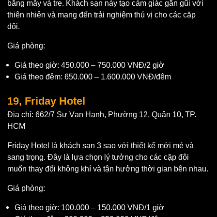
bằng mây và tre. Khách sạn này tạo cảm giác gần gũi với
thiên nhiên và mang đến trải nghiệm thú vị cho các cặp
đôi.
Giá phòng:
Giá theo giờ: 450.000 – 750.000 VNĐ/2 giờ
Giá theo đêm: 650.000 – 1.600.000 VNĐ/đêm
19, Friday Hotel
Địa chỉ: 662/7 Sư Vạn Hạnh, Phường 12, Quận 10, TP.
HCM
Friday Hotel là khách sạn 3 sao với thiết kế mới mẻ và
sang trọng. Đây là lựa chọn lý tưởng cho các cặp đôi
muốn thay đổi không khí và tận hưởng thời gian bên nhau.
Giá phòng:
Giá theo giờ: 100.000 – 150.000 VNĐ/1 giờ