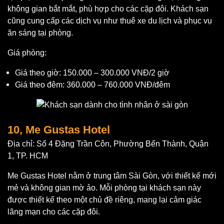
không gian bắt mắt, phù hợp cho các cặp đôi. Khách sạn
cũng cung cấp các dịch vụ như thuê xe du lịch và phục vụ
ăn sáng tại phòng.
Giá phòng:
Giá theo giờ: 150.000 – 300.000 VNĐ/2 giờ
Giá theo đêm: 360.000 – 760.000 VNĐ/đêm
10, Me Gustas Hotel
Địa chỉ: Số 4 Đặng Trần Côn, Phường Bến Thành, Quận
1, TP. HCM
Me Gustas Hotel nằm ở trung tâm Sài Gòn, với thiết kế mới
mẻ và không gian mờ ảo. Mỗi phòng tại khách sạn này
được thiết kế theo một chủ đề riêng, mang lại cảm giác
lãng mạn cho các cặp đôi.
Trai gọi Sài Gòn