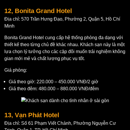
12, Bonita Grand Hotel
Địa chỉ: 570 Trần Hưng Đạo, Phường 2, Quận 5, Hồ Chí
Minh
Bonita Grand Hotel cung cấp hệ thống phòng đa dạng với
thiết kế theo từng chủ đề khác nhau. Khách sạn này là một
lựa chọn lý tưởng cho các cặp đôi muốn trải nghiệm không
gian mới mẻ và chất lượng phục vụ tốt.
Giá phòng:
Giá theo giờ: 220.000 – 450.000 VNĐ/2 giờ
Giá theo đêm: 480.000 – 880.000 VNĐ/đêm
13, Vạn Phát Hotel
Địa chỉ: Số 61 Phạm Viết Chánh, Phường Nguyễn Cư