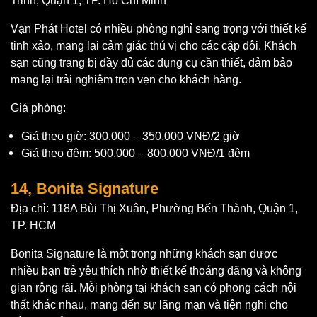
Trinh, Quận 1, TP. Hồ Chí Minh
Vạn Phát Hotel có nhiều phòng nghỉ sang trọng với thiết kế
tinh xảo, mang lại cảm giác thú vị cho các cặp đôi. Khách
sạn cũng trang bị đầy đủ các dụng cụ cần thiết, đảm bảo
mang lại trải nghiệm trọn vẹn cho khách hàng.
Giá phòng:
Giá theo giờ: 300.000 – 350.000 VNĐ/2 giờ
Giá theo đêm: 500.000 – 800.000 VNĐ/1 đêm
14, Bonita Signature
Địa chỉ: 118A Bùi Thị Xuân, Phường Bến Thành, Quận 1,
TP. HCM
Bonita Signature là một trong những khách sạn được
nhiều bạn trẻ yêu thích nhờ thiết kế thoáng đãng và không
gian rộng rãi. Mỗi phòng tại khách sạn có phong cách nội
thất khác nhau, mang đến sự lãng mạn và tiện nghi cho