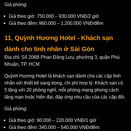
Giá phòng:
Giá theo giờ: 750.000 – 930.000 VNĐ/2 giờ
Giá theo đêm: 960.000 – 1.200.000 VNĐ/đêm
11, Quỳnh Hương Hotel - Khách sạn
dành cho tình nhân ở Sài Gòn
Địa chỉ: Số 206B Phan Đăng Lưu, phường 3, quận Phú
Nhuận, TP. HCM
Quỳnh Hương Hotel là khách sạn dành cho các cặp tình
nhân với thiết kế sang trọng, chi phí hợp lý. Khách sạn có
5 tầng với 20 phòng nghỉ, mỗi phòng mang phong cách
lãng mạn hoặc hiện đại, đáp ứng nhu cầu của các cặp đôi.
Giá phòng:
Giá theo giờ: 90.000 – 220.000 VNĐ/1 giờ
Giá theo đêm: 340.000 – 540.000 VNĐ/đêm