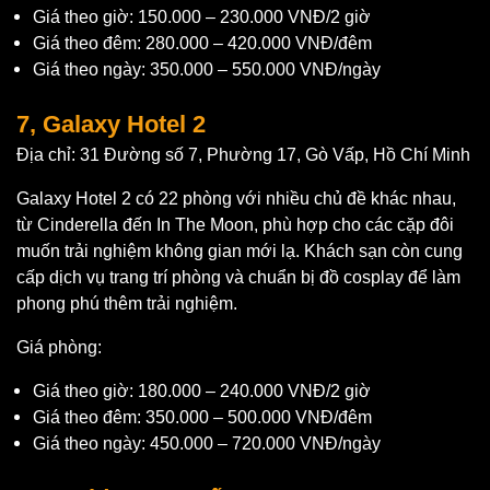
Giá theo giờ: 150.000 – 230.000 VNĐ/2 giờ
Giá theo đêm: 280.000 – 420.000 VNĐ/đêm
Giá theo ngày: 350.000 – 550.000 VNĐ/ngày
7, Galaxy Hotel 2
Địa chỉ: 31 Đường số 7, Phường 17, Gò Vấp, Hồ Chí Minh
Galaxy Hotel 2 có 22 phòng với nhiều chủ đề khác nhau,
từ Cinderella đến In The Moon, phù hợp cho các cặp đôi
muốn trải nghiệm không gian mới lạ. Khách sạn còn cung
cấp dịch vụ trang trí phòng và chuẩn bị đồ cosplay để làm
phong phú thêm trải nghiệm.
Giá phòng:
Giá theo giờ: 180.000 – 240.000 VNĐ/2 giờ
Giá theo đêm: 350.000 – 500.000 VNĐ/đêm
Giá theo ngày: 450.000 – 720.000 VNĐ/ngày