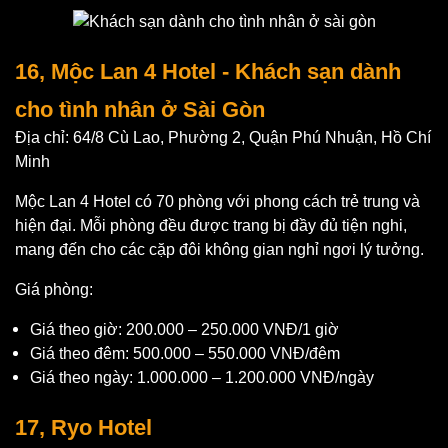
16, Mộc Lan 4 Hotel - Khách sạn dành
cho tình nhân ở Sài Gòn
Địa chỉ: 64/8 Cù Lao, Phường 2, Quận Phú Nhuận, Hồ Chí
Minh
Mộc Lan 4 Hotel có 70 phòng với phong cách trẻ trung và
hiện đại. Mỗi phòng đều được trang bị đầy đủ tiện nghi,
mang đến cho các cặp đôi không gian nghỉ ngơi lý tưởng.
Giá phòng:
Giá theo giờ: 200.000 – 250.000 VNĐ/1 giờ
Giá theo đêm: 500.000 – 550.000 VNĐ/đêm
Giá theo ngày: 1.000.000 – 1.200.000 VNĐ/ngày
17, Ryo Hotel