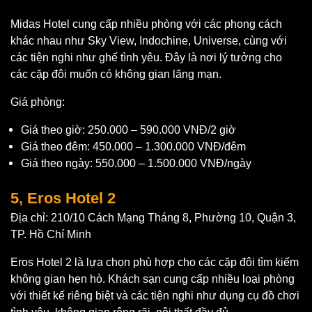
Midas Hotel cung cấp nhiều phòng với các phong cách
khác nhau như Sky View, Indochine, Universe, cùng với
các tiện nghi như ghế tình yêu. Đây là nơi lý tưởng cho
các cặp đôi muốn có không gian lãng mạn.
Giá phòng:
Giá theo giờ: 250.000 – 590.000 VNĐ/2 giờ
Giá theo đêm: 450.000 – 1.300.000 VNĐ/đêm
Giá theo ngày: 550.000 – 1.500.000 VNĐ/ngày
5, Eros Hotel 2
Địa chỉ: 210/10 Cách Mạng Tháng 8, Phường 10, Quận 3,
TP. Hồ Chí Minh
Eros Hotel 2 là lựa chọn phù hợp cho các cặp đôi tìm kiếm
không gian hẹn hò. Khách sạn cung cấp nhiều loại phòng
với thiết kế riêng biệt và các tiện nghi như dụng cụ đồ chơi