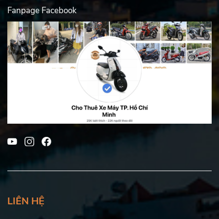
Fanpage Facebook
LIÊN HỆ