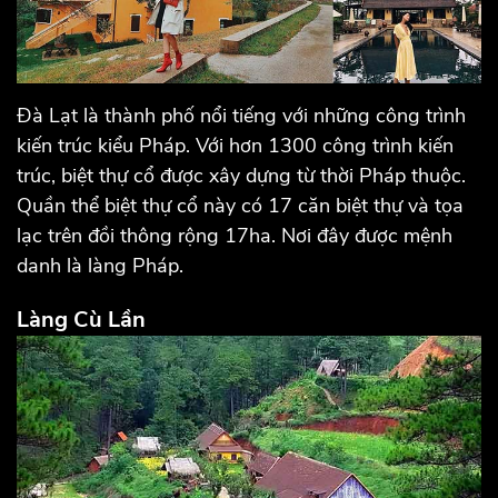
Đà Lạt là thành phố nổi tiếng với những công trình
kiến ​​trúc kiểu Pháp. Với hơn 1300 công trình kiến ​​
trúc, biệt thự cổ được xây dựng từ thời Pháp thuộc.
Quần thể biệt thự cổ này có 17 căn biệt thự và tọa
lạc trên đồi thông rộng 17ha. Nơi đây được mệnh
danh là làng Pháp.
Làng Cù Lần