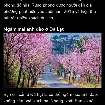
phong đỏ nữa. Rừng phong được người dân địa
phương phát hiện vào cuối năm 2015 và hiện thu
hút rất nhiều khách du lịch.
Ngắm mai anh đào ở Đà Lạt
Bạn chỉ cần ở Đà Lạt là có thể ngắm hoa anh đào,
không cần phải xách ba lô sang Nhật Bản xa xôi.