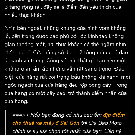
3 tầng rộng rãi, đây sẽ là điểm đến yêu thích của
nhiều thực khách.
Nhìn bên ngoài, những khung cửa hình vòm khổng
lồ, bên trong được bao phủ bởi lớp kính tạo không
gian thoáng mát, nơi thực khách có thể ngắm nhìn
đường phố. Cửa hàng sử dụng 2 tông màu chủ đạo
là xanh và trắng. Cùng với nội thất gỗ tạo nên một
không gian ấm áp nhưng vẫn rất sang trọng. Đặc
biệt, cửa hàng rất coi trọng bầu không khí xanh, mọi
ngóc ngách của cửa hàng đều rợp bóng cây. Trong
cửa hàng có một cây cao, trở thành điểm nhấn của
cửa hàng.
===>> Nếu bạn đang có nhu cầu tìm
địa điểm
cho thuê xe máy ở Sài Gòn
thì Gia Bảo Moto
chính là sự lựa chọn tốt nhất của bạn. Liên hệ