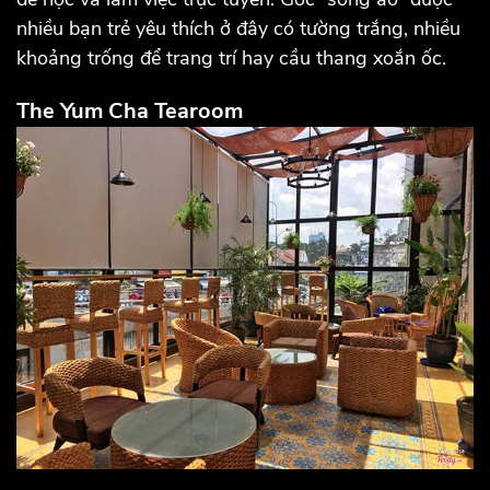
nhiều bạn trẻ yêu thích ở đây có tường trắng, nhiều
khoảng trống để trang trí hay cầu thang xoắn ốc.
The Yum Cha Tearoom