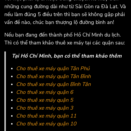
những cung đường dài như từ Sài Gòn ra Đà Lạt. Và
nếu làm đúng 5 điều trên thì bạn sẽ không gặp phải
vấn đề nào, chúc bạn thượng lộ đường bình an!
Nếu bạn đang đến thành phố Hồ Chí Minh du lịch.
Thì có thể tham khảo thuê xe máy tại các quận sau:
Tại Hồ Chí Minh, bạn có thể tham khảo thêm
Cho thuê xe máy quận Tân Phú
Cho thuê xe máy quận Tân Bình
Cho thuê xe máy quận Bình Tân
Cho thuê xe máy quận 6
Cho thuê xe máy quận 5
Cho thuê xe máy quận 3
Cho thuê xe máy quận 11
Cho thuê xe máy quận 10