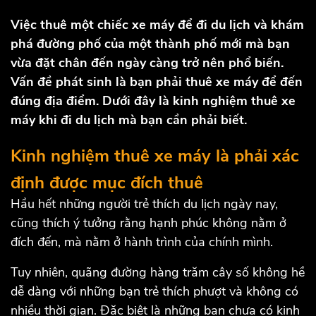
Việc thuê một chiếc xe máy để đi du lịch và khám
phá đường phố của một thành phố mới mà bạn
vừa đặt chân đến ngày càng trở nên phổ biến.
Vấn đề phát sinh là bạn phải thuê xe máy để đến
đúng địa điểm. Dưới đây là kinh nghiệm thuê xe
máy khi đi du lịch mà bạn cần phải biết.
Kinh nghiệm thuê xe máy là phải xác
định được mục đích thuê
Hầu hết những người trẻ thích du lịch ngày nay,
cũng thích ý tưởng rằng hạnh phúc không nằm ở
đích đến, mà nằm ở hành trình của chính mình.
Tuy nhiên, quãng đường hàng trăm cây số không hề
dễ dàng với những bạn trẻ thích phượt và không có
nhiều thời gian. Đặc biệt là những bạn chưa có kinh