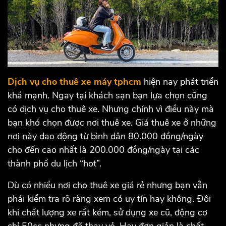
Dịch vụ cho thuê xe máy tphcm
hiện nay phát triển
khá mạnh. Ngay tại khách sạn bạn lựa chọn cũng
có dịch vụ cho thuê xe. Nhưng chính vì điều này mà
bạn khó chọn được nơi thuê xe. Giá thuê xe ở những
nơi này dao động từ bình dân 80.000 đồng/ngày
cho đến cao nhất là 200.000 đồng/ngày tại các
thành phố du lịch “hot”.
Dù có nhiều nơi cho thuê xe giá rẻ nhưng bạn vẫn
phải kiểm tra rõ ràng xem có uy tín hay không. Đôi
khi chất lượng xe rất kém, sử dụng xe cũ, động cơ