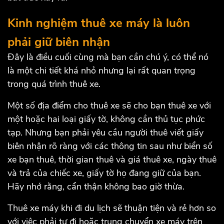
Kinh nghiệm thuê xe máy là luôn
phải giữ biên nhận
Đây là điều cuối cùng mà bạn cần chú ý, có thể nó
là một chi tiết khá nhỏ nhưng lại rất quan trọng
trong quá trình thuê xe.
Một số địa điểm cho thuê xe sẽ cho bạn thuê xe với
một hoặc hai loại giấy tờ, không cần thủ tục phức
tạp. Nhưng bạn phải yêu cầu người thuê viết giấy
biên nhận rõ ràng với các thông tin sau như biển số
xe bạn thuê, thời gian thuê và giá thuê xe, ngày thuê
và trả của chiếc xe, giấy tờ họ đang giữ của bạn.
Hãy nhớ rằng, cẩn thận không bao giờ thừa.
Thuê xe máy khi đi du lịch sẽ thuận tiện và rẻ hơn so
với việc phải tự đi hoặc trung chuyển xe máy trên