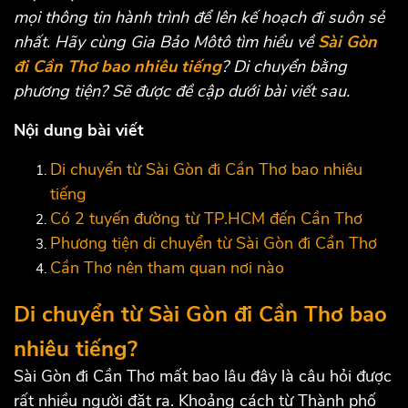
mọi thông tin hành trình để lên kế hoạch đi suôn sẻ
nhất. Hãy cùng Gia Bảo Môtô tìm hiểu về
Sài Gòn
đi Cần Thơ bao nhiêu tiếng
? Di chuyển bằng
phương tiện? Sẽ được đề cập dưới bài viết sau.
Nội dung bài viết
Di chuyển từ Sài Gòn đi Cần Thơ bao nhiêu
tiếng
Có 2 tuyến đường từ TP.HCM đến Cần Thơ
Phương tiện di chuyển từ Sài Gòn đi Cần Thơ
Cần Thơ nên tham quan nơi nào
Di chuyển từ Sài Gòn đi Cần Thơ bao
nhiêu tiếng?
Sài Gòn đi Cần Thơ mất bao lâu đây là câu hỏi được
rất nhiều người đặt ra. Khoảng cách từ Thành phố