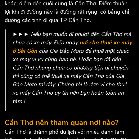
khác, điểm đến cuối cùng là Cần Thơ. Điểm thuận
lợi khi đi đường này là đường rất rộng, có bảng chỉ
đường các tỉnh đi qua TP Cần Thơ.
►►► Nếu bạn muốn đi phượt đến Cần Thơ mà
chưa có xe máy. Đến ngay
nơi cho thuê xe máy
ở Sài Gòn
của Gia Bảo Moto để thuê một chiếc
xe máy vi vu cùng bạn bè. Hoặc bạn đã đến
Cần Thơ nhưng chưa có phương tiện di chuyển
thì cũng có thể
thuê xe máy Cần Thơ
của Gia
Bảo Moto tại đây. Chúng tôi là đơn vị
cho thuê
xe máy Cần Thơ
uy tín nên bạn hoàn toàn an
tâm !
Cần Thơ nên tham quan nơi nào?
Cần Thơ là thành phố du lịch với nhiều danh lam