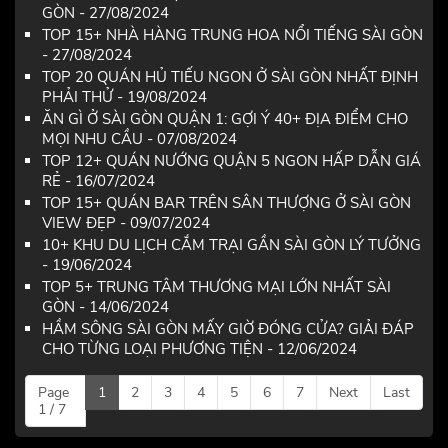
GÒN - 27/08/2024
TOP 15+ NHÀ HÀNG TRUNG HOA NỔI TIẾNG SÀI GÒN
- 27/08/2024
TOP 20 QUÁN HỦ TIẾU NGON Ở SÀI GÒN NHẤT ĐỊNH
PHẢI THỬ - 19/08/2024
ĂN GÌ Ở SÀI GÒN QUẬN 1: GỢI Ý 40+ ĐỊA ĐIỂM CHO
MỌI NHU CẦU - 07/08/2024
TOP 12+ QUÁN NƯỚNG QUẬN 5 NGON HẤP DẪN GIÁ
RẺ - 16/07/2024
TOP 15+ QUÁN BAR TRÊN SÂN THƯỢNG Ở SÀI GÒN
VIEW ĐẸP - 09/07/2024
10+ KHU DU LỊCH CẮM TRẠI GẦN SÀI GÒN LÝ TƯỞNG
- 19/06/2024
TOP 5+ TRUNG TÂM THƯƠNG MẠI LỚN NHẤT SÀI
GÒN - 14/06/2024
HẦM SÔNG SÀI GÒN MẤY GIỜ ĐÓNG CỬA? GIẢI ĐÁP
CHO TỪNG LOẠI PHƯƠNG TIỆN - 12/06/2024
Page
1
2
3
4
5
6
7
Next
Last
1 / 7