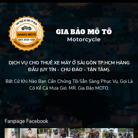
DỊCH VỤ CHO THUÊ XE MÁY Ở SÀI GÒN TP.HCM HÀNG
ĐẦU (UY TÍN - CHU ĐÁO - TẬN TÂM).
Bất Cứ Khi Nào Bạn Cần Chúng Tôi Sẳn Sàng Phục Vụ, Gọi Là
Có Kể Cả Mưa Gió. MR. Gia Bảo MOTO.
Fanpage Facebook