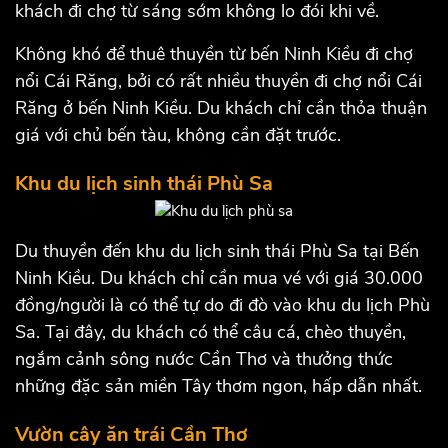
khách đi chợ từ sáng sớm không lo đói khi về.
Không khó để thuê thuyền từ bến Ninh Kiều đi chợ
nổi Cái Răng, bởi có rất nhiều thuyền đi chợ nổi Cái
Răng ở bến Ninh Kiều. Du khách chỉ cần thỏa thuận
giá với chủ bến tàu, không cần đặt trước.
Khu du lịch sinh thái Phù Sa
Du thuyền đến khu du lịch sinh thái Phù Sa tại Bến
Ninh Kiều. Du khách chỉ cần mua vé với giá 30.000
đồng/người là có thể tự do đi đò vào khu du lịch Phù
Sa. Tại đây, du khách có thể câu cá, chèo thuyền,
ngắm cảnh sông nước Cần Thơ và thưởng thức
những đặc sản miền Tây thơm ngon, hấp dẫn nhất.
Vườn cây ăn trái Cần Thơ