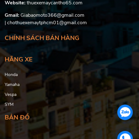
Website:
thuexemaycantho65.com
Gmail:
Giabaomoto366@gmail.com
| chothuexemaytphcm01@gmail.com
CHÍNH SÁCH BÁN HÀNG
HÃNG XE
Honda
Yamaha
Vespa
SYM
BẢN ĐỒ