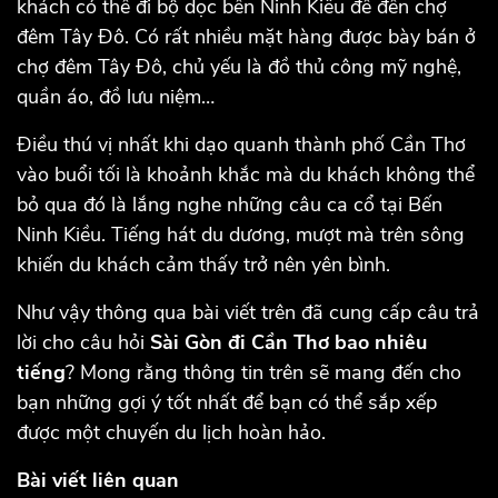
khách có thể đi bộ dọc bến Ninh Kiều để đến chợ
đêm Tây Đô. Có rất nhiều mặt hàng được bày bán ở
chợ đêm Tây Đô, chủ yếu là đồ thủ công mỹ nghệ,
quần áo, đồ lưu niệm…
Điều thú vị nhất khi dạo quanh thành phố Cần Thơ
vào buổi tối là khoảnh khắc mà du khách không thể
bỏ qua đó là lắng nghe những câu ca cổ tại Bến
Ninh Kiều. Tiếng hát du dương, mượt mà trên sông
khiến du khách cảm thấy trở nên yên bình.
Như vậy thông qua bài viết trên đã cung cấp câu trả
lời cho câu hỏi
Sài Gòn đi Cần Thơ bao nhiêu
tiếng
? Mong rằng thông tin trên sẽ mang đến cho
bạn những gợi ý tốt nhất để bạn có thể sắp xếp
được một chuyến du lịch hoàn hảo.
Bài viết liên quan