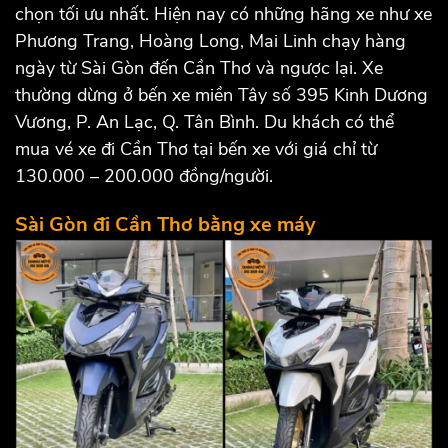
chọn tối ưu nhất. Hiện nay có những hãng xe như xe
Phương Trang, Hoàng Long, Mai Linh chạy hàng
ngày từ Sài Gòn đến Cần Thơ và ngược lại. Xe
thường dừng ở bến xe miền Tây số 395 Kinh Dương
Vương, P. An Lạc, Q. Tân Bình. Du khách có thể
mua vé xe đi Cần Thơ tại bến xe với giá chỉ từ
130.000 – 200.000 đồng/người.
Sài Gòn đi Cần Thơ bằng xe máy