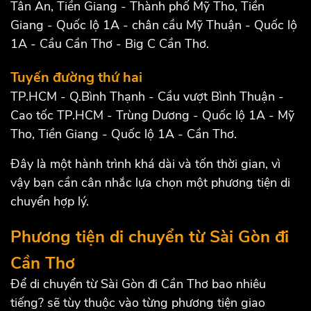
Tân An, Tiền Giang - Thành phố Mỹ Tho, Tiền
Giang - Quốc lộ 1A - chân cầu Mỹ Thuận - Quốc lộ
1A - Cầu Cần Thơ - Big C Cần Thơ.
Tuyến đường thứ hai
TP.HCM - Q.Bình Thạnh - Cầu vượt Bình Thuận -
Cao tốc TP.HCM - Trùng Dương - Quốc lộ 1A - Mỹ
Tho, Tiền Giang - Quốc lộ 1A - Cần Thơ.
Đây là một hành trình khá dài và tốn thời gian, vì
vậy bạn cần cân nhắc lựa chọn một phương tiện di
chuyển hợp lý.
Phương tiện di chuyển từ Sài Gòn đi
Cần Thơ
Để di chuyển từ Sài Gòn đi Cần Thơ bao nhiêu
tiếng? sẽ tùy thuộc vào từng phương tiện giao