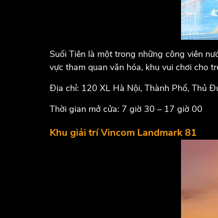
Suối Tiên là một trong những công viên nướ
vực tham quan văn hóa, khu vui chơi cho trẻ
Địa chỉ: 120 XL Hà Nội, Thành Phố, Thủ Đ
Thời gian mở cửa: 7 giờ 30 – 17 giờ 00
Khu giải trí Vincom Landmark 81