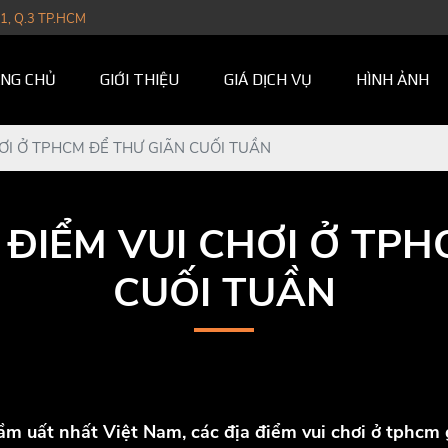
1, Q.3 TP.HCM
NG CHỦ
GIỚI THIỆU
GIÁ DỊCH VỤ
HÌNH ẢNH
HƠI Ở TPHCM ĐỂ THƯ GIÃN CUỐI TUẦN
 ĐIỂM VUI CHƠI Ở TP
CUỐI TUẦN
 uất nhất Việt Nam, các địa điểm vui chơi ở tphcm g