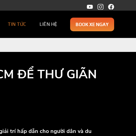
TIN TỨC
LIÊN HỆ
BOOK XE NGAY
HCM ĐỂ THƯ GIÃN
iải trí hấp dẫn cho người dân và du