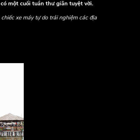
ó một cuối tuần thư giãn tuyệt vời.
chiếc xe máy tự do trải nghiệm các địa