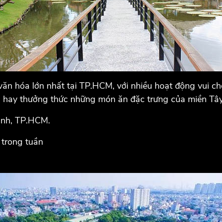
ăn hóa lớn nhất tại TP.HCM, với nhiều hoạt động vui chơi
, hay thưởng thức những món ăn đặc trưng của miền Tây
hạnh, TP.HCM.
 trong tuần