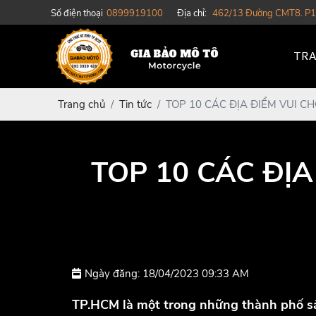
Số điện thoại
0899919100
Địa chỉ:
462/13 Đường CMT8. P1
TRA
Trang chủ
Tin tức
TOP 10 CÁC ĐỊA ĐIỂM VUI C
TOP 10 CÁC ĐỊA
Ngày đăng: 18/04/2023 09:33 AM
TP.HCM là một trong những thành phố sầm