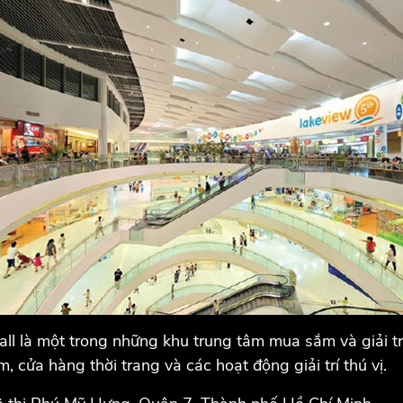
l là một trong những khu trung tâm mua sắm và giải tr
, cửa hàng thời trang và các hoạt động giải trí thú vị.