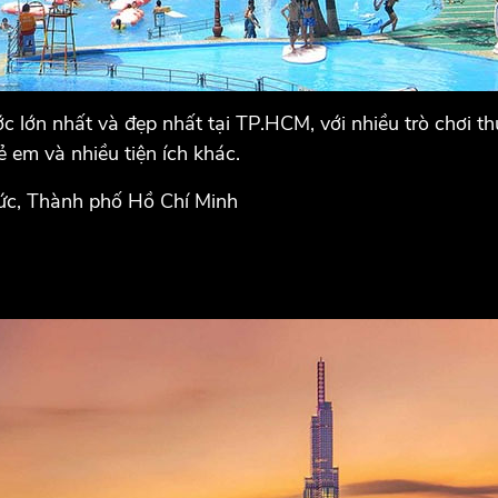
c lớn nhất và đẹp nhất tại TP.HCM, với nhiều trò chơi t
 em và nhiều tiện ích khác.
ức, Thành phố Hồ Chí Minh