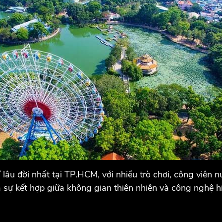
í lâu đời nhất tại TP.HCM, với nhiều trò chơi, công viên
sự kết hợp giữa không gian thiên nhiên và công nghệ hi