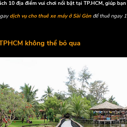
h 10 địa điểm vui chơi nổi bật tại TP.HCM, giúp bạn c
 ngay
dịch vụ cho thuê xe máy ở Sài Gòn
để thuê ngay 1 
ở TPHCM không thể bỏ qua