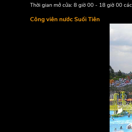
Thời gian mở cửa: 8 giờ 00 - 18 giờ 00 cá
Công viên nước Suối Tiên