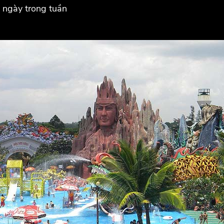
c ngày trong tuần