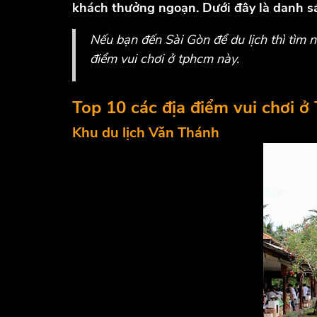
khách thưởng ngoạn. Dưới đây là danh sác
Nếu bạn đến Sài Gòn để du lịch thì tìm
điểm vui chơi ở tphcm này.
Top 10 các địa điểm vui chơi 
Khu du lịch Văn Thánh