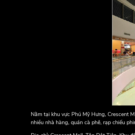
Nằm tại khu vực Phú Mỹ Hưng, Crescent Mal
nhiều nhà hàng, quán cà phê, rạp chiếu phim