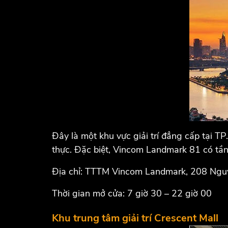
Đây là một khu vực giải trí đẳng cấp tại 
thực. Đặc biệt, Vincom Landmark 81 có tần
Địa chỉ: TTTM Vincom Landmark, 208 Ngu
Thời gian mở cửa: 7 giờ 30 – 22 giờ 00
Khu trung tâm giải trí Crescent Mall