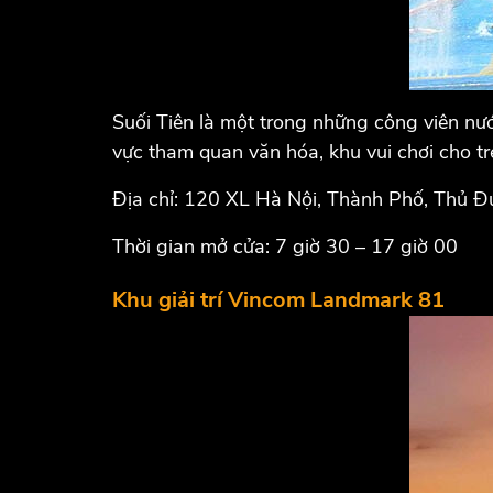
Suối Tiên là một trong những công viên nướ
vực tham quan văn hóa, khu vui chơi cho trẻ
Địa chỉ: 120 XL Hà Nội, Thành Phố, Thủ Đ
Thời gian mở cửa: 7 giờ 30 – 17 giờ 00
Khu giải trí Vincom Landmark 81