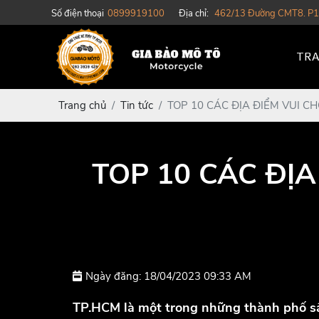
Số điện thoại
0899919100
Địa chỉ:
462/13 Đường CMT8. P1
TRA
Trang chủ
Tin tức
TOP 10 CÁC ĐỊA ĐIỂM VUI C
TOP 10 CÁC ĐỊA
Ngày đăng: 18/04/2023 09:33 AM
TP.HCM là một trong những thành phố sầm