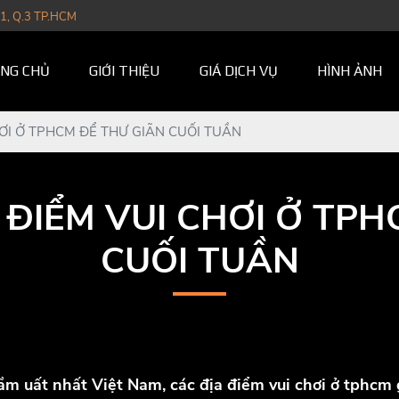
1, Q.3 TP.HCM
NG CHỦ
GIỚI THIỆU
GIÁ DỊCH VỤ
HÌNH ẢNH
HƠI Ở TPHCM ĐỂ THƯ GIÃN CUỐI TUẦN
 ĐIỂM VUI CHƠI Ở TP
CUỐI TUẦN
 uất nhất Việt Nam, các địa điểm vui chơi ở tphcm g