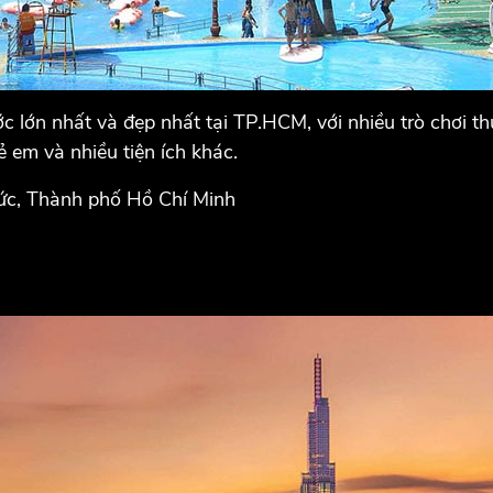
c lớn nhất và đẹp nhất tại TP.HCM, với nhiều trò chơi t
 em và nhiều tiện ích khác.
ức, Thành phố Hồ Chí Minh