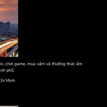
tấn, chơi game, mua sắm và thưởng thức ẩm
ành phố.
Chí Minh