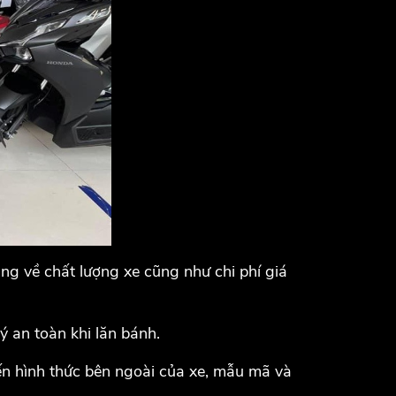
ng về chất lượng xe cũng như chi phí giá
ý an toàn khi lăn bánh.
n hình thức bên ngoài của xe, mẫu mã và