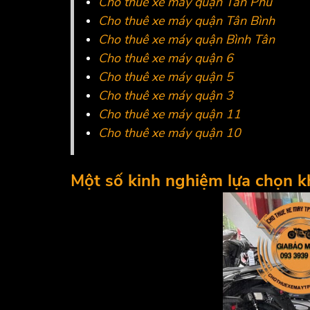
Cho thuê xe máy quận Tân Phú
Cho thuê xe máy quận Tân Bình
Cho thuê xe máy quận Bình Tân
Cho thuê xe máy quận 6
Cho thuê xe máy quận 5
Cho thuê xe máy quận 3
Cho thuê xe máy quận 11
Cho thuê xe máy quận 10
Một số kinh nghiệm lựa chọn k