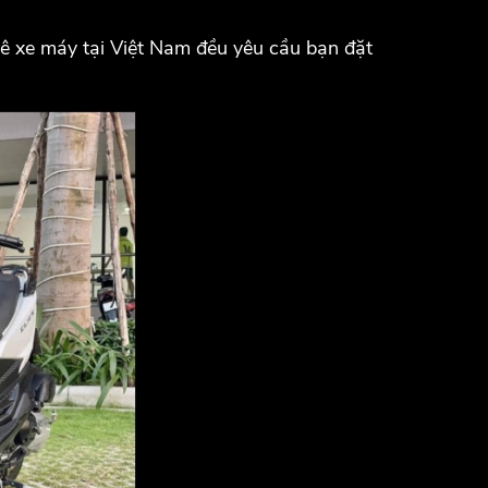
uê xe máy tại Việt Nam đều yêu cầu bạn đặt