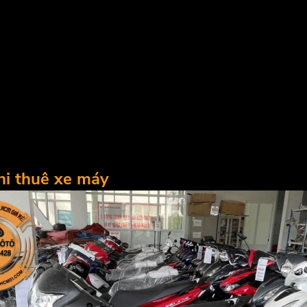
hi thuê xe máy