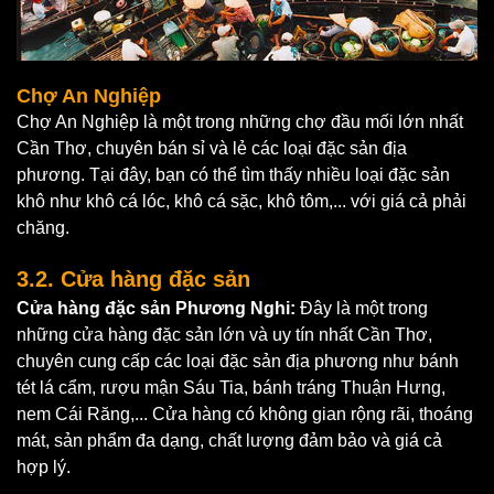
Chợ An Nghiệp
Chợ An Nghiệp là một trong những chợ đầu mối lớn nhất
Cần Thơ, chuyên bán sỉ và lẻ các loại đặc sản địa
phương. Tại đây, bạn có thể tìm thấy nhiều loại đặc sản
khô như khô cá lóc, khô cá sặc, khô tôm,... với giá cả phải
chăng.
3.2. Cửa hàng đặc sản
Cửa hàng đặc sản Phương Nghi:
Đây là một trong
những cửa hàng đặc sản lớn và uy tín nhất Cần Thơ,
chuyên cung cấp các loại đặc sản địa phương như bánh
tét lá cẩm, rượu mận Sáu Tia, bánh tráng Thuận Hưng,
nem Cái Răng,... Cửa hàng có không gian rộng rãi, thoáng
mát, sản phẩm đa dạng, chất lượng đảm bảo và giá cả
hợp lý.