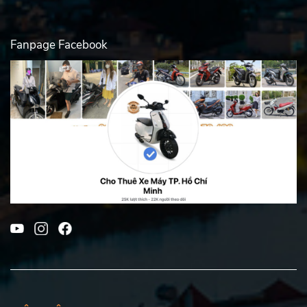
Fanpage Facebook