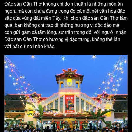
Đặc sản Cần Thơ không chỉ đơn thuần là những món ăn
ngon, mà còn chứa đựng trong đó cả một nét văn hóa đặc
sắc của vùng đất miền Tây. Khi chọn đặc sản Cần Thơ làm
quà, bạn không chỉ trao đi những hương vị độc đáo mà
còn gửi gắm cả tấm lòng, sự trân trọng đối với người nhận.
Đặc sản Cần Thơ có hương vị đặc trưng, không thể lẫn
với bất cứ nơi nào khác.