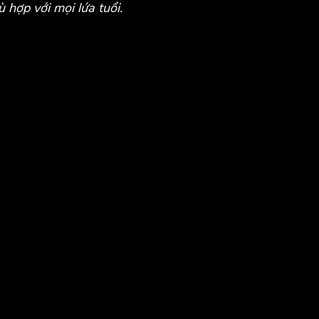
 hợp với mọi lứa tuổi.