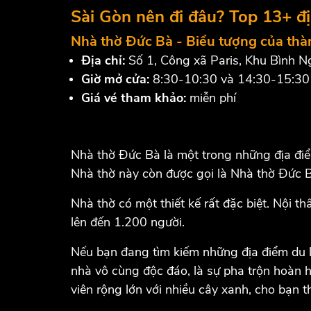
Sài Gòn nên đi đâu? Top 13+ đị
Nhà thờ Đức Bà - Biểu tượng của th
Địa chỉ:
Số 1, Công xã Paris, Khu Bình 
Giờ mở cửa:
8:30-10:30 và 14:30-15:30 
Giá vé tham khảo:
miễn phí
Nhà thờ Đức Bà là một trong những địa điểm
Nhà thờ này còn được gọi là Nhà thờ Đức 
Nhà thờ có một thiết kế rất đặc biệt. Nội 
lên đến 1.200 người.
Nếu bạn đang tìm kiếm những địa điểm du l
nhà vô cùng độc đáo, là sự pha trộn hoàn 
viên rộng lớn với nhiều cây xanh, cho bạn 