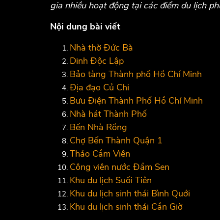
gia nhiều hoạt động tại các điểm du lịch phù
Nội dung bài viết
Nhà thờ Đức Bà
Dinh Độc Lập
Bảo tàng Thành phố Hồ Chí Minh
Địa đạo Củ Chi
Bưu Điện Thành Phố Hồ Chí Minh
Nhà hát Thành Phố
Bến Nhà Rồng
Chợ Bến Thành Quận 1
Thảo Cầm Viên
Công viên nước Đầm Sen
Khu du lịch Suối Tiên
Khu du lịch sinh thái Bình Quới
Khu du lịch sinh thái Cần Giờ