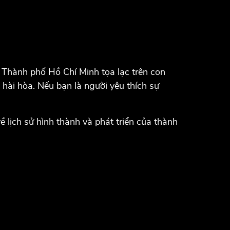
g Thành phố Hồ Chí Minh tọa lạc trên con
hài hòa. Nếu bạn là người yêu thích sự
ề lịch sử hình thành và phát triển của thành