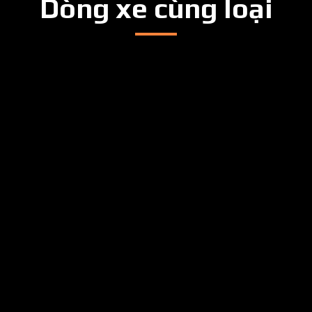
Dòng xe cùng loại