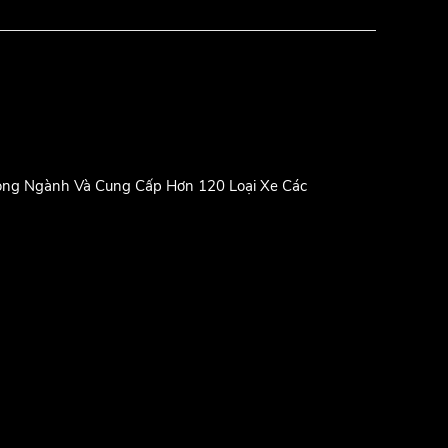
rong Ngành Và Cung Cấp Hơn 120 Loại Xe Các