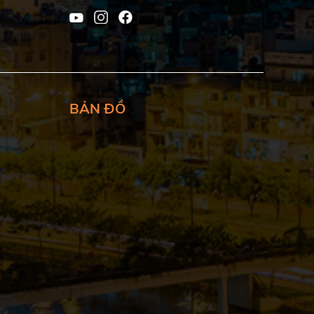
BẢN ĐỒ