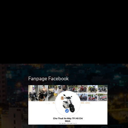
Fanpage Facebook