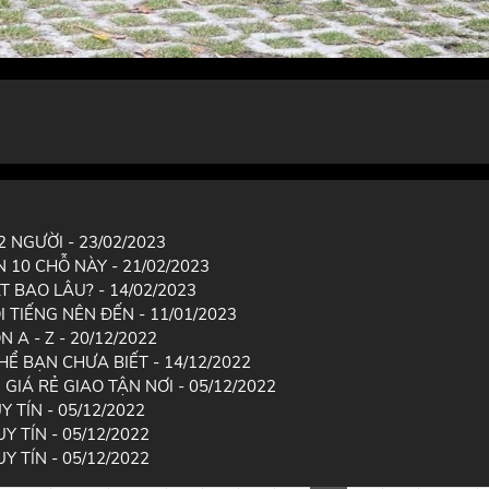
 NGƯỜI - 23/02/2023
 10 CHỖ NÀY - 21/02/2023
T BAO LÂU? - 14/02/2023
I TIẾNG NÊN ĐẾN - 11/01/2023
 A - Z - 20/12/2022
HỂ BẠN CHƯA BIẾT - 14/12/2022
IÁ RẺ GIAO TẬN NƠI - 05/12/2022
 TÍN - 05/12/2022
 TÍN - 05/12/2022
 TÍN - 05/12/2022