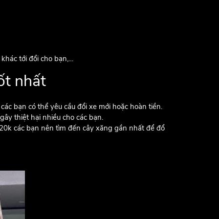
khác tới đổi cho bạn,…
ốt nhất
c bạn có thể yêu cầu đổi xe mới hoặc hoàn tiền.
gây thiệt hại nhiều cho các bạn.
ổ 20k các bạn nên tìm đến cây xăng gần nhất để đổ