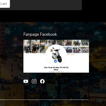
Last
Fanpage Facebook