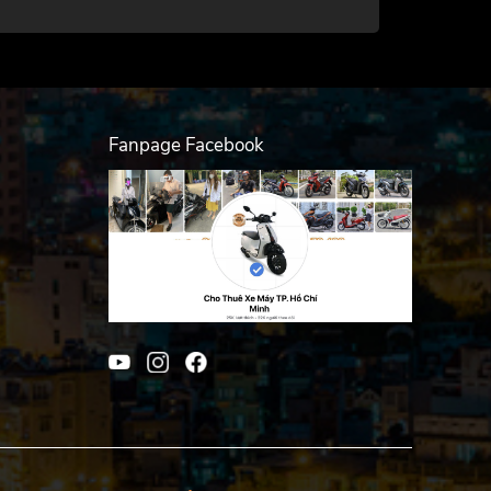
Fanpage Facebook